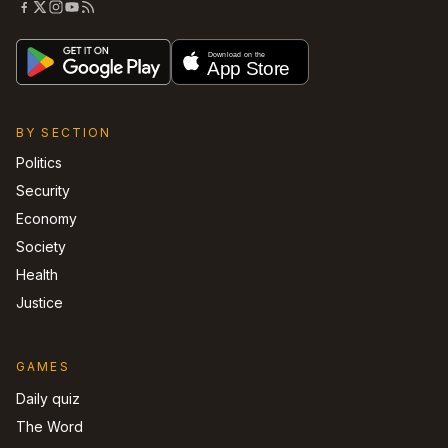
BY SECTION
Politics
Security
Economy
Society
Health
Justice
GAMES
Daily quiz
The Word