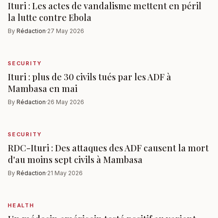
Ituri : Les actes de vandalisme mettent en péril
la lutte contre Ebola
By
Rédaction
·
27 May 2026
SECURITY
Ituri : plus de 30 civils tués par les ADF à
Mambasa en mai
By
Rédaction
·
26 May 2026
SECURITY
RDC-Ituri : Des attaques des ADF causent la mort
d'au moins sept civils à Mambasa
By
Rédaction
·
21 May 2026
HEALTH