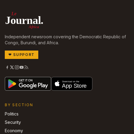
Le
Journal.
Africa
Independent newsroom covering the Democratic Republic of
Congo, Burundi, and Africa.
❤
SUPPORT
BY SECTION
Politics
Security
Economy