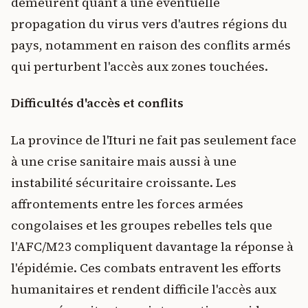
demeurent quant à une éventuelle
propagation du virus vers d'autres régions du
pays, notamment en raison des conflits armés
qui perturbent l'accès aux zones touchées.
Difficultés d'accès et conflits
La province de l'Ituri ne fait pas seulement face
à une crise sanitaire mais aussi à une
instabilité sécuritaire croissante. Les
affrontements entre les forces armées
congolaises et les groupes rebelles tels que
l'AFC/M23 compliquent davantage la réponse à
l'épidémie. Ces combats entravent les efforts
humanitaires et rendent difficile l'accès aux