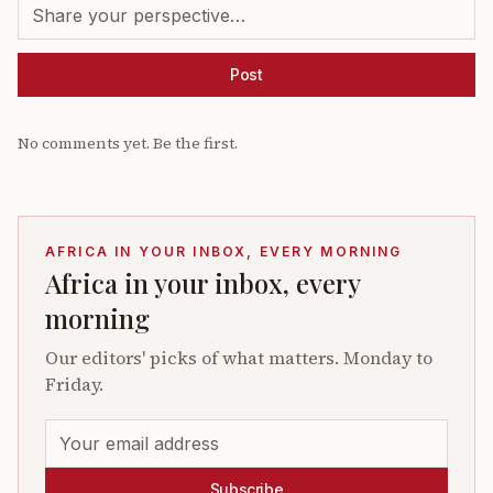
Post
No comments yet. Be the first.
AFRICA IN YOUR INBOX, EVERY MORNING
Africa in your inbox, every
morning
Our editors' picks of what matters. Monday to
Friday.
Subscribe