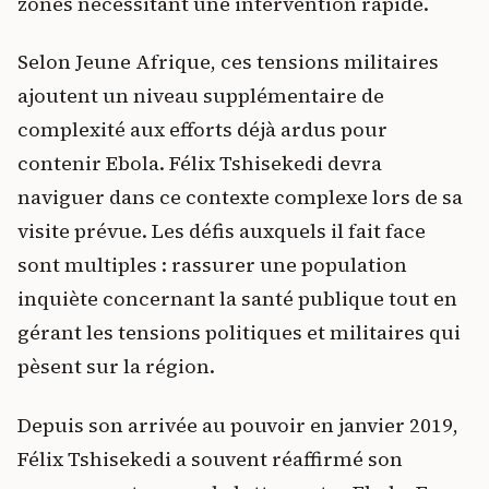
zones nécessitant une intervention rapide.
Selon Jeune Afrique, ces tensions militaires
ajoutent un niveau supplémentaire de
complexité aux efforts déjà ardus pour
contenir Ebola. Félix Tshisekedi devra
naviguer dans ce contexte complexe lors de sa
visite prévue. Les défis auxquels il fait face
sont multiples : rassurer une population
inquiète concernant la santé publique tout en
gérant les tensions politiques et militaires qui
pèsent sur la région.
Depuis son arrivée au pouvoir en janvier 2019,
Félix Tshisekedi a souvent réaffirmé son