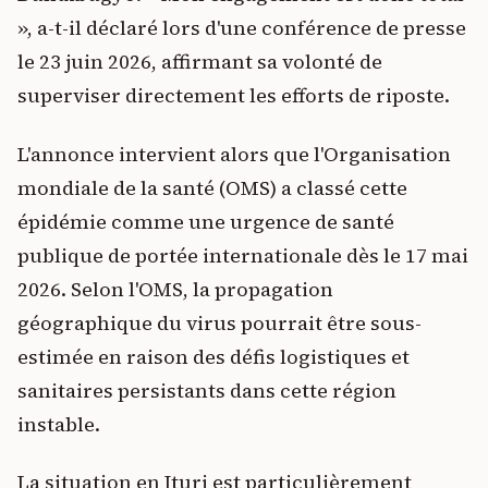
», a-t-il déclaré lors d'une conférence de presse
le 23 juin 2026, affirmant sa volonté de
superviser directement les efforts de riposte.
L'annonce intervient alors que l'Organisation
mondiale de la santé (OMS) a classé cette
épidémie comme une urgence de santé
publique de portée internationale dès le 17 mai
2026. Selon l'OMS, la propagation
géographique du virus pourrait être sous-
estimée en raison des défis logistiques et
sanitaires persistants dans cette région
instable.
La situation en Ituri est particulièrement