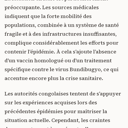
préoccupante. Les sources médicales
indiquent que la forte mobilité des
populations, combinée à un système de santé
fragile et à des infrastructures insuffisantes,
complique considérablement les efforts pour
contenir l'épidémie. À cela s'ajoute l'absence
d'un vaccin homologué ou d'un traitement
spécifique contre le virus Bundibugyo, ce qui
accentue encore plus la crise sanitaire.
Les autorités congolaises tentent de s'appuyer
sur les expériences acquises lors des
précédentes épidémies pour maîtriser la
situation actuelle. Cependant, les craintes