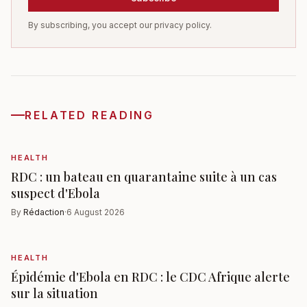
By subscribing, you accept our privacy policy.
RELATED READING
HEALTH
RDC : un bateau en quarantaine suite à un cas
suspect d'Ebola
By
Rédaction
·
6 August 2026
HEALTH
Épidémie d'Ebola en RDC : le CDC Afrique alerte
sur la situation