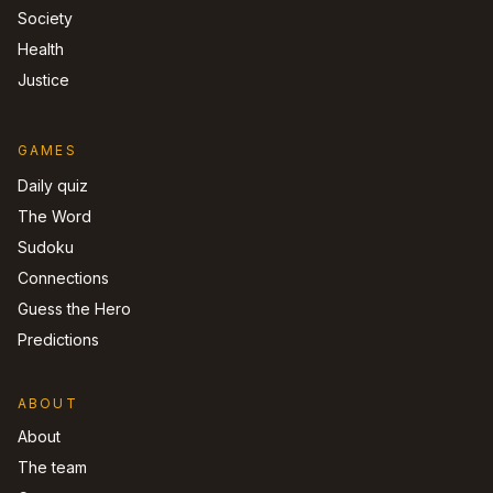
Society
Health
Justice
GAMES
Daily quiz
The Word
Sudoku
Connections
Guess the Hero
Predictions
ABOUT
About
The team