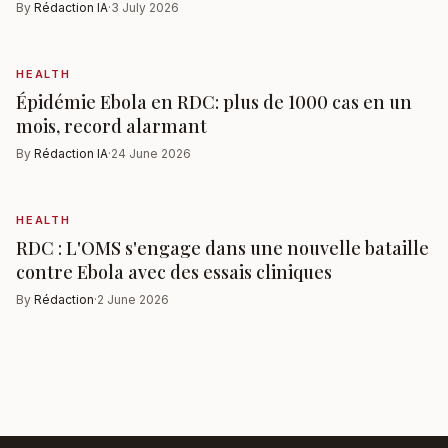
By
Rédaction IA
·
3 July 2026
HEALTH
Épidémie Ebola en RDC: plus de 1000 cas en un
mois, record alarmant
By
Rédaction IA
·
24 June 2026
HEALTH
RDC : L'OMS s'engage dans une nouvelle bataille
contre Ebola avec des essais cliniques
By
Rédaction
·
2 June 2026