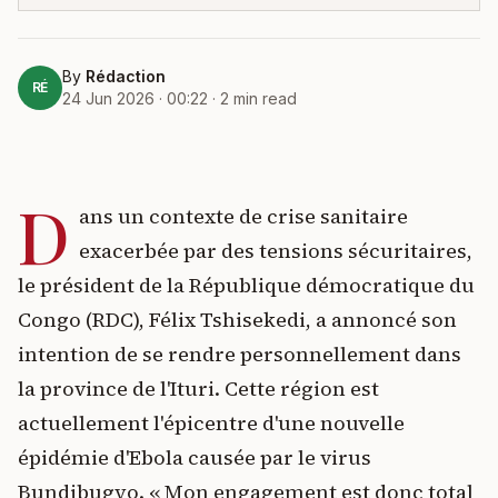
By
Rédaction
RÉ
24 Jun 2026 · 00:22
·
2
min read
D
ans un contexte de crise sanitaire
exacerbée par des tensions sécuritaires,
le président de la République démocratique du
Congo (RDC), Félix Tshisekedi, a annoncé son
intention de se rendre personnellement dans
la province de l'Ituri. Cette région est
actuellement l'épicentre d'une nouvelle
épidémie d'Ebola causée par le virus
Bundibugyo. « Mon engagement est donc total