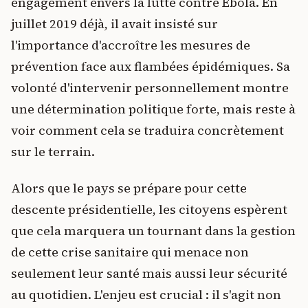
engagement envers la lutte contre Ebola. En
juillet 2019 déjà, il avait insisté sur
l'importance d'accroître les mesures de
prévention face aux flambées épidémiques. Sa
volonté d'intervenir personnellement montre
une détermination politique forte, mais reste à
voir comment cela se traduira concrètement
sur le terrain.
Alors que le pays se prépare pour cette
descente présidentielle, les citoyens espèrent
que cela marquera un tournant dans la gestion
de cette crise sanitaire qui menace non
seulement leur santé mais aussi leur sécurité
au quotidien. L'enjeu est crucial : il s'agit non