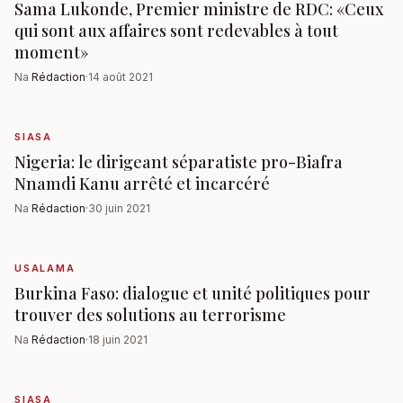
Sama Lukonde, Premier ministre de RDC: «Ceux
qui sont aux affaires sont redevables à tout
moment»
Na
Rédaction
·
14 août 2021
SIASA
Nigeria: le dirigeant séparatiste pro-Biafra
Nnamdi Kanu arrêté et incarcéré
Na
Rédaction
·
30 juin 2021
USALAMA
Burkina Faso: dialogue et unité politiques pour
trouver des solutions au terrorisme
Na
Rédaction
·
18 juin 2021
SIASA