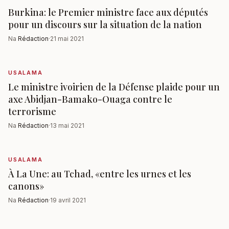
Burkina: le Premier ministre face aux députés
pour un discours sur la situation de la nation
Na
Rédaction
·
21 mai 2021
USALAMA
Le ministre ivoirien de la Défense plaide pour un
axe Abidjan-Bamako-Ouaga contre le
terrorisme
Na
Rédaction
·
13 mai 2021
USALAMA
À La Une: au Tchad, «entre les urnes et les
canons»
Na
Rédaction
·
19 avril 2021