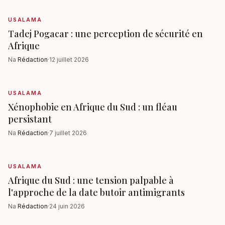
USALAMA
Tadej Pogacar : une perception de sécurité en
Afrique
Na
Rédaction
·
12 juillet 2026
USALAMA
Xénophobie en Afrique du Sud : un fléau
persistant
Na
Rédaction
·
7 juillet 2026
USALAMA
Afrique du Sud : une tension palpable à
l'approche de la date butoir antimigrants
Na
Rédaction
·
24 juin 2026