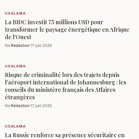
USALAMA
La BIDC investit 75 millions USD pour
transformer le paysage énergétique en Afrique
de l'Ouest
Na
Rédaction
·
17 juin 2026
USALAMA
Risque de criminalité lors des trajets depuis
l'aéroport international de Johannesburg : les
conseils du ministère français des Affaires
étrangères
Na
Rédaction
·
17 juin 2026
USALAMA
La Russie renforce sa présence sécuritaire en