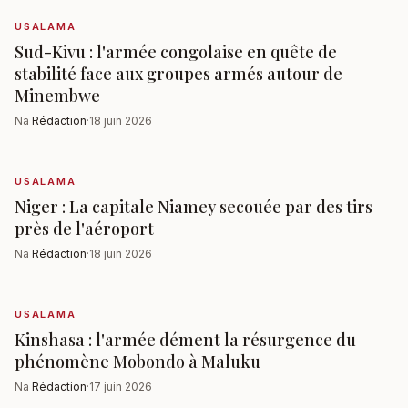
USALAMA
Sud-Kivu : l'armée congolaise en quête de
stabilité face aux groupes armés autour de
Minembwe
Na
Rédaction
·
18 juin 2026
USALAMA
Niger : La capitale Niamey secouée par des tirs
près de l'aéroport
Na
Rédaction
·
18 juin 2026
USALAMA
Kinshasa : l'armée dément la résurgence du
phénomène Mobondo à Maluku
Na
Rédaction
·
17 juin 2026