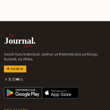
Le
Journal.
Africa
Gazeti huru linaloripoti Jamhuri ya Kidemokrasia ya Kongo,
Burundi, na Afrika.
❤
SAIDIA