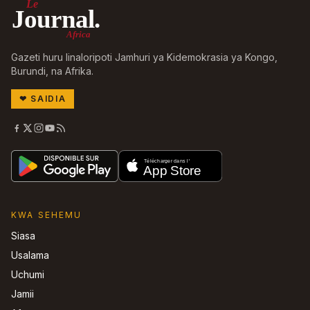
Le
Journal.
Africa
Gazeti huru linaloripoti Jamhuri ya Kidemokrasia ya Kongo,
Burundi, na Afrika.
❤
SAIDIA
KWA SEHEMU
Siasa
Usalama
Uchumi
Jamii