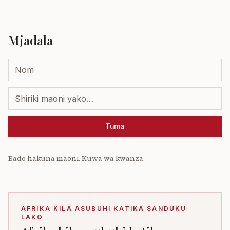
Mjadala
Tuma
Bado hakuna maoni. Kuwa wa kwanza.
AFRIKA KILA ASUBUHI KATIKA SANDUKU
LAKO