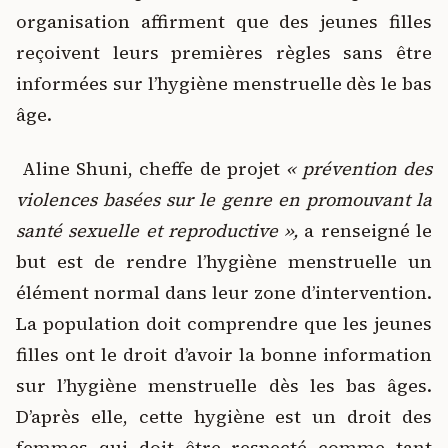
organisation affirment que des jeunes filles
reçoivent leurs premières règles sans être
informées sur l’hygiène menstruelle dès le bas
âge.
Aline Shuni, cheffe de projet
« prévention des
violences basées sur le genre en promouvant la
santé sexuelle et reproductive »,
a renseigné le
but est de rendre l’hygiène menstruelle un
élément normal dans leur zone d’intervention.
La population doit comprendre que les jeunes
filles ont le droit d’avoir la bonne information
sur l’hygiène menstruelle dès les bas âges.
D’après elle, cette hygiène est un droit des
femmes qui doit être respecté comme tant