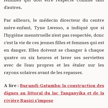
d’autres.
Par ailleurs, le médecin directeur du centre
mère-enfant, Tyne Lwesso, a indiqué que si
l’hygiène menstruelle n’est pas respectée, donc
c’est la vie de ces jeunes filles et femmes qui est
en danger. Elles doivent se changer à chaque
quatre ou six heures et laver ses serviettes
avec de l’eau propres et les étaler sur les
rayons solaires avant de les repasser.
A lire :
Burundi-Gatumba: la construction des
digues au littoral du lac Tanganyika et de la
rivière Rusizi s’impose