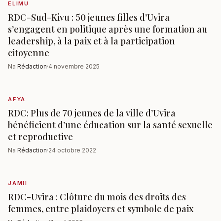
ELIMU
RDC-Sud-Kivu : 50 jeunes filles d’Uvira
s’engagent en politique après une formation au
leadership, à la paix et à la participation
citoyenne
Na
Rédaction
·
4 novembre 2025
AFYA
RDC: Plus de 70 jeunes de la ville d’Uvira
bénéficient d’une éducation sur la santé sexuelle
et reproductive
Na
Rédaction
·
24 octobre 2022
JAMII
RDC-Uvira : Clôture du mois des droits des
femmes, entre plaidoyers et symbole de paix