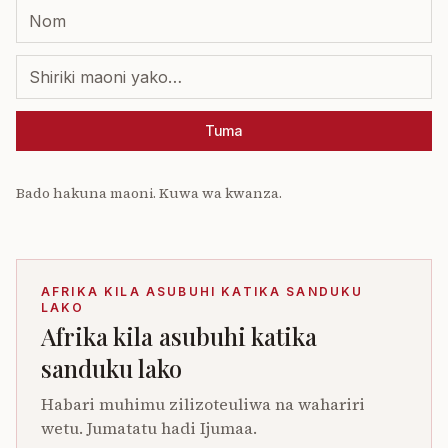
Tuma
Bado hakuna maoni. Kuwa wa kwanza.
AFRIKA KILA ASUBUHI KATIKA SANDUKU
LAKO
Afrika kila asubuhi katika
sanduku lako
Habari muhimu zilizoteuliwa na wahariri
wetu. Jumatatu hadi Ijumaa.