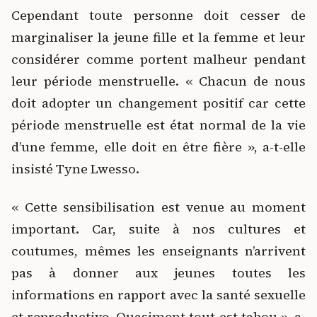
Cependant toute personne doit cesser de
marginaliser la jeune fille et la femme et leur
considérer comme portent malheur pendant
leur période menstruelle. « Chacun de nous
doit adopter un changement positif car cette
période menstruelle est état normal de la vie
d’une femme, elle doit en être fière », a-t-elle
insisté Tyne Lwesso.
« Cette sensibilisation est venue au moment
important. Car, suite à nos cultures et
coutumes, mêmes les enseignants n’arrivent
pas à donner aux jeunes toutes les
informations en rapport avec la santé sexuelle
et reproductive. Quasiment tout est tabou », a-