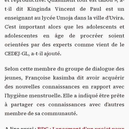
t-il dit Kinginda Vincent de Paul est un
enseignant au lycée Umoja dans la ville d’Uvira.
C’est important alors que les adolescents et
adolescentes en âge de procréer soient
orientées par des experts comme vient de le
CEDEJ-GL, a-t-il ajouté.
Selon cette membre du groupe de dialogue des
jeunes, Françoise kasimba dit avoir acquérir
des nouvelles connaissances en rapport avec
l’hygiène menstruelle. Elle a indiqué être prête
à partager ces connaissances avec d’autres
membre de sa communauté.
A lire aussi :
RDC : Lancement d’un projet pour