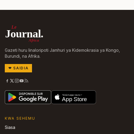
Le
Journal.
Africa
Gazeti huru linaloripoti Jamhuri ya Kidemokrasia ya Kongo,
Burundi, na Afrika.
❤
SAIDIA
KWA SEHEMU
Siasa