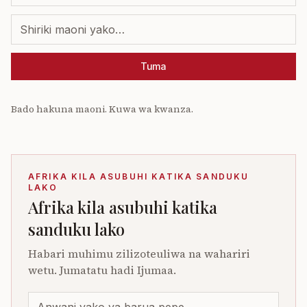
Tuma
Bado hakuna maoni. Kuwa wa kwanza.
AFRIKA KILA ASUBUHI KATIKA SANDUKU
LAKO
Afrika kila asubuhi katika
sanduku lako
Habari muhimu zilizoteuliwa na wahariri
wetu. Jumatatu hadi Ijumaa.