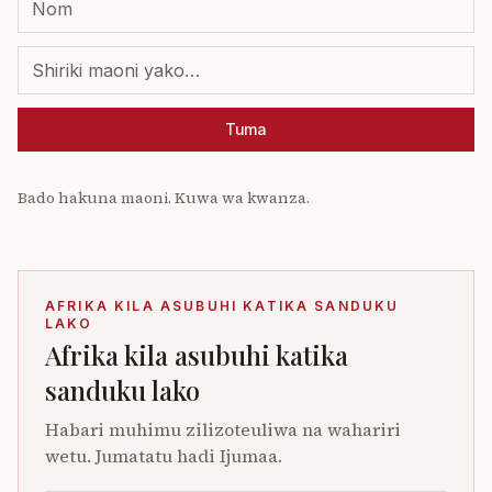
Tuma
Bado hakuna maoni. Kuwa wa kwanza.
AFRIKA KILA ASUBUHI KATIKA SANDUKU
LAKO
Afrika kila asubuhi katika
sanduku lako
Habari muhimu zilizoteuliwa na wahariri
wetu. Jumatatu hadi Ijumaa.