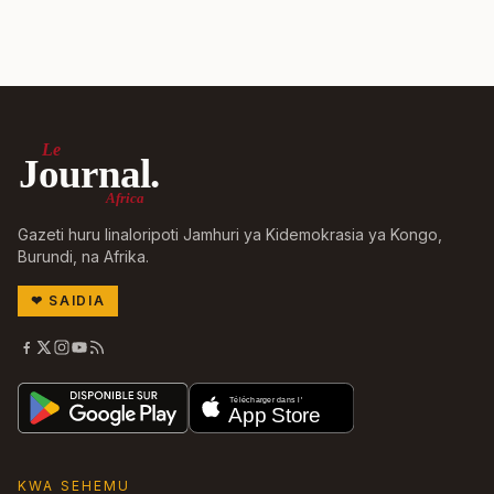
Le
Journal.
Africa
Gazeti huru linaloripoti Jamhuri ya Kidemokrasia ya Kongo,
Burundi, na Afrika.
❤
SAIDIA
KWA SEHEMU