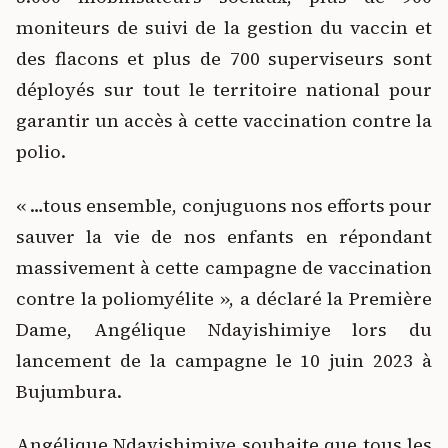
moniteurs de suivi de la gestion du vaccin et
des flacons et plus de 700 superviseurs sont
déployés sur tout le territoire national pour
garantir un accès à cette vaccination contre la
polio.
« …tous ensemble, conjuguons nos efforts pour
sauver la vie de nos enfants en répondant
massivement à cette campagne de vaccination
contre la poliomyélite », a déclaré la Première
Dame, Angélique Ndayishimiye lors du
lancement de la campagne le 10 juin 2023 à
Bujumbura.
Angélique Ndayishimiye souhaite que tous les