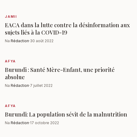
JAMII
EACA dans la lutte contre la désinformation aux
sujets liés à la COVID-19
Na
Rédaction
·
30 août 2022
AFYA
Burundi : Santé Mère-Enfant, une priorité
absolue
Na
Rédaction
·
7 juillet 2022
AFYA
Burundi: La population sévit de la malnutrition
Na
Rédaction
·
17 octobre 2022