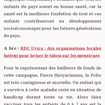
enfants du pays soient en bonne santé, car la
santé est la meilleure fondation de tout et ces
enfants contribueront au développement
socioéconomique pour les futures générations
du pays.
A lire :
RDC-Uvira : des organisations locales
luttent pour briser le tabou sur les menstrues
Pour le représentant des bailleurs de fonds de
cette campagne, Pierre Havyarimana, la Polio
est très contagieuse et mortelle. Un enfant qui
a survécu à cette maladie reste en situation de
handicap durant toute sa vie. Alors faire
vacciner tous les enfants de 0 à 7 ans est la