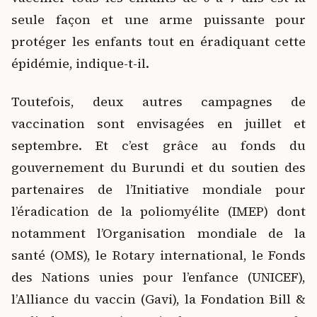
seule façon et une arme puissante pour
protéger les enfants tout en éradiquant cette
épidémie, indique-t-il.
Toutefois, deux autres campagnes de
vaccination sont envisagées en juillet et
septembre. Et c’est grâce au fonds du
gouvernement du Burundi et du soutien des
partenaires de l’Initiative mondiale pour
l’éradication de la poliomyélite (IMEP) dont
notamment l’Organisation mondiale de la
santé (OMS), le Rotary international, le Fonds
des Nations unies pour l’enfance (UNICEF),
l’Alliance du vaccin (Gavi), la Fondation Bill &