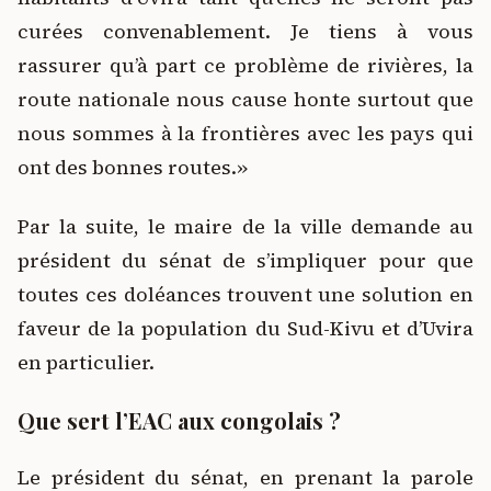
curées convenablement. Je tiens à vous
rassurer qu’à part ce problème de rivières, la
route nationale nous cause honte surtout que
nous sommes à la frontières avec les pays qui
ont des bonnes routes.»
Par la suite, le maire de la ville demande au
président du sénat de s’impliquer pour que
toutes ces doléances trouvent une solution en
faveur de la population du Sud-Kivu et d’Uvira
en particulier.
Que sert l’EAC aux congolais ?
Le président du sénat, en prenant la parole