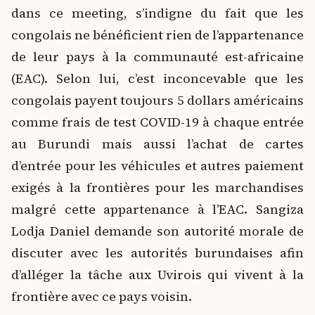
dans ce meeting, s’indigne du fait que les
congolais ne bénéficient rien de l’appartenance
de leur pays à la communauté est-africaine
(EAC). Selon lui, c’est inconcevable que les
congolais payent toujours 5 dollars américains
comme frais de test COVID-19 à chaque entrée
au Burundi mais aussi l’achat de cartes
d’entrée pour les véhicules et autres paiement
exigés à la frontières pour les marchandises
malgré cette appartenance à l’EAC. Sangiza
Lodja Daniel demande son autorité morale de
discuter avec les autorités burundaises afin
d’alléger la tâche aux Uvirois qui vivent à la
frontière avec ce pays voisin.