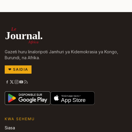
Le
Journal.
Africa
Gazeti huru linaloripoti Jamhuri ya Kidemokrasia ya Kongo,
Burundi, na Afrika.
❤
SAIDIA
KWA SEHEMU
Siasa