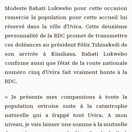
Modeste Bahati Lukwebo pour cette occasion
remercie la population pour cette accueil lui
réservé dans la ville d’Uvira. Cette deuxième
personnalité de la RDC promet de transmettre
ces doléances au président Félix Tshisekedi de
son arrivée à Kinshasa. Bahati Lukwebo
confirme aussi que l’état de la route nationale
numéro cinq d’Uvira fait vraiment honte à la
RDC.
« Je présente mes compassions à toute la
population uviroise suite à la catastrophe
naturelle qui a frappé tout Uvira. A mon
niveau, je vais laisser une somme à la mutuelle