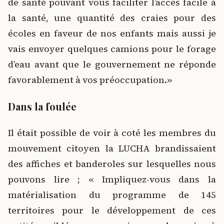
de santé pouvant vous faciliter l’accès facile à
la santé, une quantité des craies pour des
écoles en faveur de nos enfants mais aussi je
vais envoyer quelques camions pour le forage
d’eau avant que le gouvernement ne réponde
favorablement à vos préoccupation.»
Dans la foulée
Il était possible de voir à coté les membres du
mouvement citoyen la LUCHA brandissaient
des affiches et banderoles sur lesquelles nous
pouvons lire ; « Impliquez-vous dans la
matérialisation du programme de 145
territoires pour le développement de ces