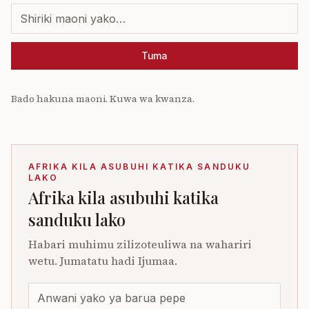
Tuma
Bado hakuna maoni. Kuwa wa kwanza.
AFRIKA KILA ASUBUHI KATIKA SANDUKU
LAKO
Afrika kila asubuhi katika
sanduku lako
Habari muhimu zilizoteuliwa na wahariri
wetu. Jumatatu hadi Ijumaa.