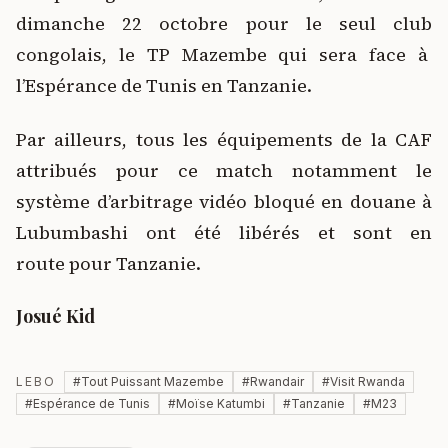
dimanche 22 octobre pour le seul club
congolais, le TP Mazembe qui sera face à
l’Espérance de Tunis en Tanzanie.
Par ailleurs, tous les équipements de la CAF
attribués pour ce match notamment le
système d’arbitrage vidéo bloqué en douane à
Lubumbashi ont été libérés et sont en
route pour Tanzanie.
Josué Kid
LEBO
#
Tout Puissant Mazembe
#
Rwandair
#
Visit Rwanda
#
Espérance de Tunis
#
Moïse Katumbi
#
Tanzanie
#
M23