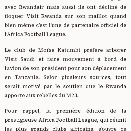
avec Rwandair mais aussi ils ont décliné de
floquer Visit Rwanda sur son maillot quand
bien même c’est l’une de partenaire officiel de
l’Africa Football League.
Le club de Moïse Katumbi préfère arborer
Visit Saudi et faire mouvement à bord de
l’avion de son président pour son déplacement
en Tanzanie. Selon plusieurs sources, tout
serait motivé par le soutien que le Rwanda
apporte aux rebelles du M23.
Pour rappel, la première édition de la
prestigieuse Africa Football League, qui réunit
les plus grands clubs africains, s’ouvre ce