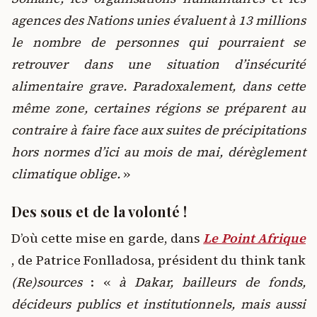
agences des Nations unies évaluent à 13 millions
le nombre de personnes qui pourraient se
retrouver dans une situation d’insécurité
alimentaire grave. Paradoxalement, dans cette
même zone, certaines régions se préparent au
contraire à faire face aux suites de précipitations
hors normes d’ici au mois de mai, dérèglement
climatique oblige.
»
Des sous et de la volonté !
D’où cette mise en garde, dans
Le Point Afrique
, de Patrice Fonlladosa, président du think tank
(Re)sources
: «
à Dakar, bailleurs de fonds,
décideurs publics et institutionnels, mais aussi