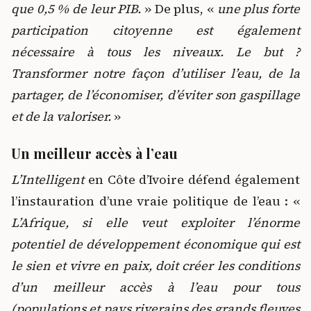
que 0,5 % de leur PIB.
» De plus, «
une plus forte
participation citoyenne est également
nécessaire à tous les niveaux. Le but ?
Transformer notre façon d’utiliser l’eau, de la
partager, de l’économiser, d’éviter son gaspillage
et de la valoriser.
»
Un meilleur accès à l’eau
L’Intelligent
en Côte d’Ivoire défend également
l’instauration d’une vraie politique de l’eau : «
L’Afrique, si elle veut exploiter l’énorme
potentiel de développement économique qui est
le sien et vivre en paix, doit créer les conditions
d’un meilleur accès à l’eau pour tous
(populations et pays riverains des grands fleuves