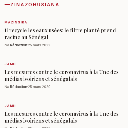
ZINAZOHUSIANA
MAZINGIRA
Il recycle les eaux usées: le filtre planté prend
racine au Sénégal
Na
Rédaction
·
25 mars 2022
JAMII
Les mesures contre le coronavirus à la Une des
médias ivoiriens et sénégalais
Na
Rédaction
·
25 mars 2020
JAMII
Les mesures contre le coronavirus à la Une des
médias ivoiriens et sénégalais