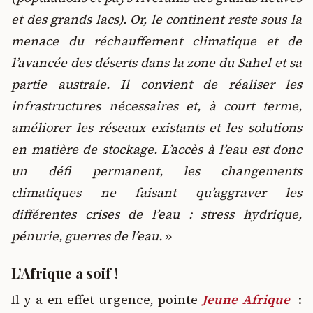
et des grands lacs). Or, le continent reste sous la
menace du réchauffement climatique et de
l’avancée des déserts dans la zone du Sahel et sa
partie australe. Il convient de réaliser les
infrastructures nécessaires et, à court terme,
améliorer les réseaux existants et les solutions
en matière de stockage. L’accès à l’eau est donc
un défi permanent, les changements
climatiques ne faisant qu’aggraver les
différentes crises de l’eau : stress hydrique,
pénurie, guerres de l’eau.
»
L’Afrique a soif !
Il y a en effet urgence, pointe
Jeune Afrique
: