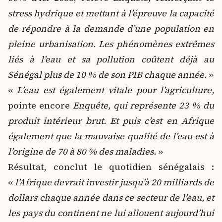
stress hydrique et mettant à l’épreuve la capacité
de répondre à la demande d’une population en
pleine urbanisation. Les phénomènes extrêmes
liés à l’eau et sa pollution coûtent déjà au
Sénégal plus de 10 % de son PIB chaque année.
»
«
L’eau est également vitale pour l’agriculture,
pointe encore
Enquête, qui représente 23 % du
produit intérieur brut. Et puis c’est en Afrique
également que la mauvaise qualité de l’eau est à
l’origine de 70 à 80 % des maladies.
»
Résultat, conclut le quotidien sénégalais :
«
l’Afrique devrait investir jusqu’à 20 milliards de
dollars chaque année dans ce secteur de l’eau, et
les pays du continent ne lui allouent aujourd’hui