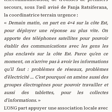
secours, sous l’œil avisé de Fanja Ratsiferana,
la coordinatrice terrain urgence :
«
Demain matin, on part en 4×4 sur la côte Est,
pour déployer une réponse au plus vite. On
apporte des téléphones satellites pour pouvoir
établir des communications avec les gens les
plus enclavés sur la côte Est. Parce qu’en ce
moment, on n’arrive pas à avoir les informations
qu’il faut
: problèmes de réseaux, problèmes
d’électricité … C’est pourquoi on amène aussi des
groupes électrogènes pour pouvoir travailler et
aussi des tablettes, pour les collectes
d’informations.
»
L’ONG part appuyer une association locale avec