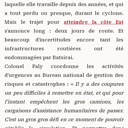
laquelle elle travaille depuis des années, et qui
a tout perdu ou presque, durant le cyclone.
Mais le trajet pour
atteindre la côte Est
s’annonce long : deux jours de route. Et
beaucoup d’incertitudes encore tant les
infrastructures routières ont été
endommagées par Batsirai.
Colonel Faly coordonne les activités
d’urgences au Bureau national de gestion des
risques et catastrophes : «
Il y a des coupures
un peu difficiles à remettre en état, et qui pour
l’instant empêchent les gros camions, les
cargaisons d’assistance humanitaires de passer.
C’est un gros gros défi en ce moment de pouvoir