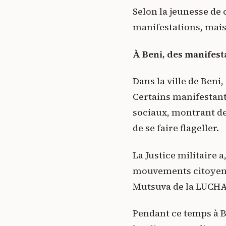
Selon la jeunesse de 
manifestations, mais 
À Beni, des manifest
Dans la ville de Beni
Certains manifestant
sociaux, montrant de
de se faire flageller.
La Justice militaire 
mouvements citoyens,
Mutsuva de la LUCHA,
Pendant ce temps à Bu