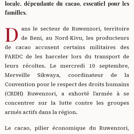
locale, dépendante du cacao, essentiel pour les
familles.
D
ans le secteur de Ruwenzori, territoire
de Beni, au Nord-Kivu, les producteurs
de cacao accusent certains militaires des
FARDC de les harceler lors du transport de
leurs récoltes. Le mercredi 10 septembre,
Merveille Sikwaya, coordinateur de la
Convention pour le respect des droits humains
(CRDH) Ruwenzori, a exhorté l’armée à se
concentrer sur la lutte contre les groupes
armés actifs dans la région.
Le cacao, pilier économique du Ruwenzori,