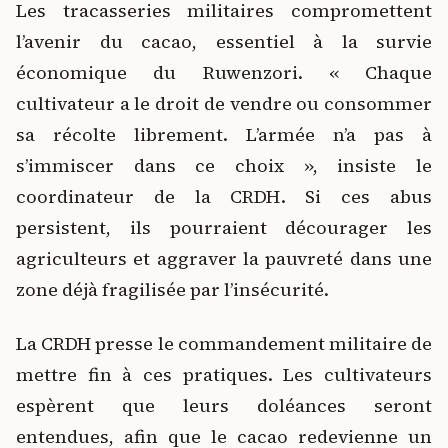
Les tracasseries militaires compromettent
l’avenir du cacao, essentiel à la survie
économique du Ruwenzori. « Chaque
cultivateur a le droit de vendre ou consommer
sa récolte librement. L’armée n’a pas à
s’immiscer dans ce choix », insiste le
coordinateur de la CRDH. Si ces abus
persistent, ils pourraient décourager les
agriculteurs et aggraver la pauvreté dans une
zone déjà fragilisée par l’insécurité.
La CRDH presse le commandement militaire de
mettre fin à ces pratiques. Les cultivateurs
espèrent que leurs doléances seront
entendues, afin que le cacao redevienne un