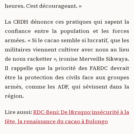
heures. C’est décourageant. »
La CRDH dénonce ces pratiques qui sapent la
confiance entre la population et les forces
armées. « Si le cacao semble si lucratif, que les
militaires viennent cultiver avec nous au lieu
de nous racketter », ironise Merveille Sikwaya.
Il rappelle que la priorité des FARDC devrait
être la protection des civils face aux groupes
armés, comme les ADF, qui sévissent dans la
région.
Lire aussi:
RDC-Beni: De l&rsquo;insécurité à la
fête, la renaissance du cacao à Bulongo