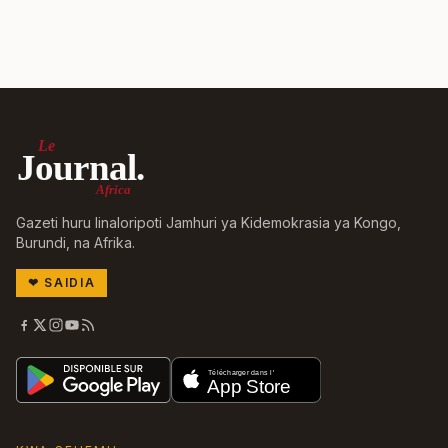
Le
Journal.
Africa
Gazeti huru linaloripoti Jamhuri ya Kidemokrasia ya Kongo,
Burundi, na Afrika.
❤
SAIDIA