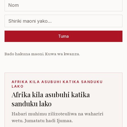
Tuma
Bado hakuna maoni. Kuwa wa kwanza.
AFRIKA KILA ASUBUHI KATIKA SANDUKU
LAKO
Afrika kila asubuhi katika
sanduku lako
Habari muhimu zilizoteuliwa na wahariri
wetu. Jumatatu hadi Ijumaa.