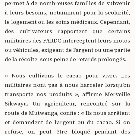
permet à de nombreuses familles de subvenir
à leurs besoins, notamment pour la scolarité,
le logement ou les soins médicaux. Cependant,
des cultivateurs rapportent que certains
militaires des FARDC interceptent leurs motos
ou véhicules, exigeant de l’argent ou une partie
de la récolte, sous peine de retards prolongés.
« Nous cultivons le cacao pour vivre. Les
militaires n’ont pas à nous harceler lorsqu’on
transporte nos produits », affirme Merveille
Sikwaya. Un agriculteur, rencontré sur la
route de Mutwanga, confie : « Ils nous arrêtent
et demandent de l’argent ou du cacao. Si on
refuse, on peut être bloqué pendant des