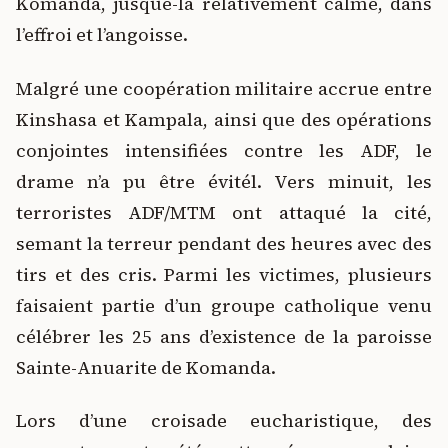
Komanda, jusque-là relativement calme, dans
l’effroi et l’angoisse.
Malgré une coopération militaire accrue entre
Kinshasa et Kampala, ainsi que des opérations
conjointes intensifiées contre les ADF, le
drame n’a pu être évitél. Vers minuit, les
terroristes ADF/MTM ont attaqué la cité,
semant la terreur pendant des heures avec des
tirs et des cris. Parmi les victimes, plusieurs
faisaient partie d’un groupe catholique venu
célébrer les 25 ans d’existence de la paroisse
Sainte-Anuarite de Komanda.
Lors d’une croisade eucharistique, des