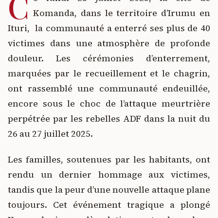
C
Komanda, dans le territoire d’Irumu en
Ituri, la communauté a enterré ses plus de 40
victimes dans une atmosphère de profonde
douleur. Les cérémonies d’enterrement,
marquées par le recueillement et le chagrin,
ont rassemblé une communauté endeuillée,
encore sous le choc de l’attaque meurtrière
perpétrée par les rebelles ADF dans la nuit du
26 au 27 juillet 2025.
Les familles, soutenues par les habitants, ont
rendu un dernier hommage aux victimes,
tandis que la peur d’une nouvelle attaque plane
toujours. Cet événement tragique a plongé