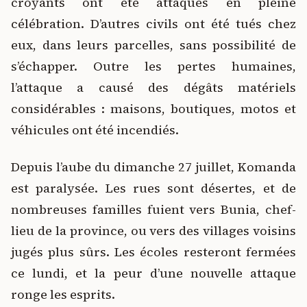
croyants ont été attaqués en pleine
célébration. D’autres civils ont été tués chez
eux, dans leurs parcelles, sans possibilité de
s’échapper. Outre les pertes humaines,
l’attaque a causé des dégâts matériels
considérables : maisons, boutiques, motos et
véhicules ont été incendiés.
Depuis l’aube du dimanche 27 juillet, Komanda
est paralysée. Les rues sont désertes, et de
nombreuses familles fuient vers Bunia, chef-
lieu de la province, ou vers des villages voisins
jugés plus sûrs. Les écoles resteront fermées
ce lundi, et la peur d’une nouvelle attaque
ronge les esprits.