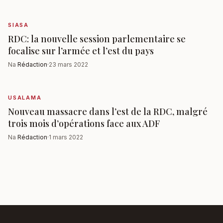
SIASA
RDC: la nouvelle session parlementaire se
focalise sur l’armée et l’est du pays
Na
Rédaction
·
23 mars 2022
USALAMA
Nouveau massacre dans l’est de la RDC, malgré
trois mois d’opérations face aux ADF
Na
Rédaction
·
1 mars 2022