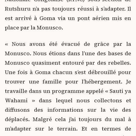
Rutshuru n’a pas toujours réussi à s’adapter. Il
est arrivé à Goma via un pont aérien mis en
place par la Monusco.
« Nous avons été évacué de grâce par la
Monusco. Nous étions dans l’une des bases de
Monusco quasiment entouré par des rebelles.
Une fois à Goma chacun s’est débrouillé pour
trouver une famille pour l’hébergement. Je
travaille dans un programme appelé « Sauti ya
Wahami » dans lequel nous collectons et
diffusons des informations sur la vie des
déplacés. Malgré cela j’ai toujours du mal à
m’adapter sur le terrain. Et en termes de