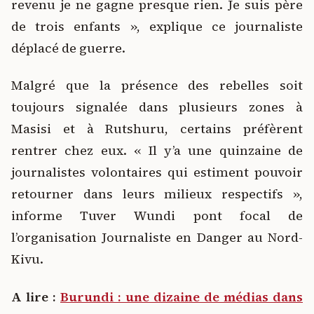
revenu je ne gagne presque rien. Je suis père
de trois enfants », explique ce journaliste
déplacé de guerre.
Malgré que la présence des rebelles soit
toujours signalée dans plusieurs zones à
Masisi et à Rutshuru, certains préfèrent
rentrer chez eux. « Il y’a une quinzaine de
journalistes volontaires qui estiment pouvoir
retourner dans leurs milieux respectifs »,
informe Tuver Wundi pont focal de
l’organisation Journaliste en Danger au Nord-
Kivu.
A lire :
Burundi : une dizaine de médias dans