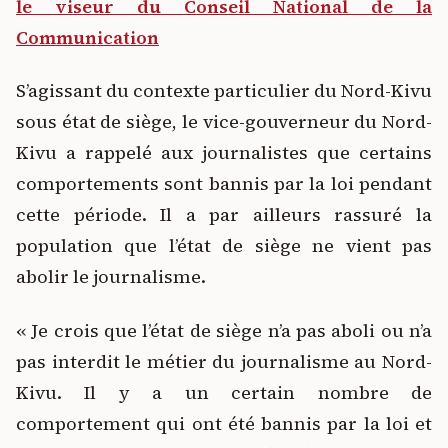
le viseur du Conseil National de la
Communication
S’agissant du contexte particulier du Nord-Kivu
sous état de siège, le vice-gouverneur du Nord-
Kivu a rappelé aux journalistes que certains
comportements sont bannis par la loi pendant
cette période. Il a par ailleurs rassuré la
population que l’état de siège ne vient pas
abolir le journalisme.
« Je crois que l’état de siège n’a pas aboli ou n’a
pas interdit le métier du journalisme au Nord-
Kivu. Il y a un certain nombre de
comportement qui ont été bannis par la loi et