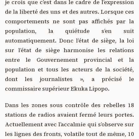
je crois que c’est dans le cadre de l’expression
de la liberté des uns et des autres. Lorsque ces
comportements ne sont pas affichés par la
population, la quiétude s’en suit
automatiquement. Donc l’état de siège, la loi
sur l’état de siège harmonise les relations
entre le Gouvernement provincial et la
population et tous les acteurs de la société,
dont les journalistes », a précisé le
commissaire supérieur Ekuka Lipopo.
Dans les zones sous contrôle des rebelles 18
stations de radios avaient fermé leurs portes.
Actuellement avec l’accalmie qui s’observe sur
les lignes des fronts, volatile tout de même, 10