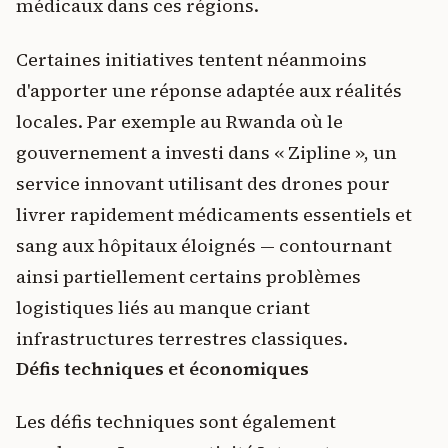
médicaux dans ces régions.
Certaines initiatives tentent néanmoins
d'apporter une réponse adaptée aux réalités
locales. Par exemple au Rwanda où le
gouvernement a investi dans « Zipline », un
service innovant utilisant des drones pour
livrer rapidement médicaments essentiels et
sang aux hôpitaux éloignés — contournant
ainsi partiellement certains problèmes
logistiques liés au manque criant
infrastructures terrestres classiques.
Défis techniques et économiques
Les défis techniques sont également