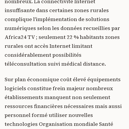
nombreux. La connectivité Internet
insuffisante dans certaines zones rurales
complique l'implémentation de solutions
numériques selon les données recueillies par
Africa24 TV ; seulement 22 % habitants zones
rurales ont accès Internet limitant
considérablement possibilités
téléconsultation suivi médical distance.
Sur plan économique coût élevé équipements
logiciels constitue frein majeur nombreux
établissements manquent non seulement
ressources financières nécessaires mais aussi
personnel formé utiliser nouvelles
technologies Organisation mondiale Santé