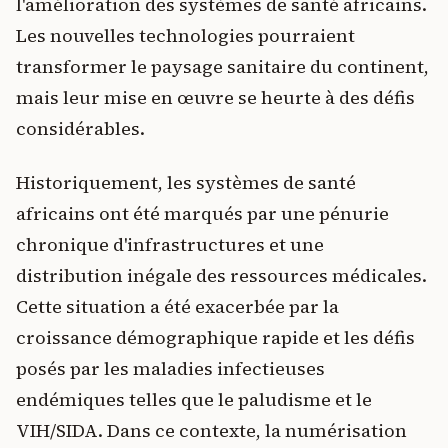
l'amélioration des systèmes de santé africains.
Les nouvelles technologies pourraient
transformer le paysage sanitaire du continent,
mais leur mise en œuvre se heurte à des défis
considérables.
Historiquement, les systèmes de santé
africains ont été marqués par une pénurie
chronique d'infrastructures et une
distribution inégale des ressources médicales.
Cette situation a été exacerbée par la
croissance démographique rapide et les défis
posés par les maladies infectieuses
endémiques telles que le paludisme et le
VIH/SIDA. Dans ce contexte, la numérisation