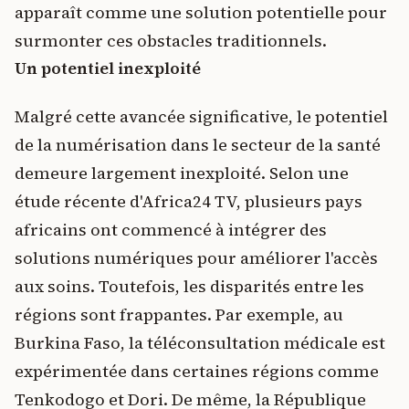
apparaît comme une solution potentielle pour
surmonter ces obstacles traditionnels.
Un potentiel inexploité
Malgré cette avancée significative, le potentiel
de la numérisation dans le secteur de la santé
demeure largement inexploité. Selon une
étude récente d'Africa24 TV, plusieurs pays
africains ont commencé à intégrer des
solutions numériques pour améliorer l'accès
aux soins. Toutefois, les disparités entre les
régions sont frappantes. Par exemple, au
Burkina Faso, la téléconsultation médicale est
expérimentée dans certaines régions comme
Tenkodogo et Dori. De même, la République