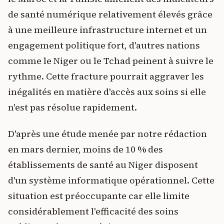
de santé numérique relativement élevés grâce
à une meilleure infrastructure internet et un
engagement politique fort, d'autres nations
comme le Niger ou le Tchad peinent à suivre le
rythme. Cette fracture pourrait aggraver les
inégalités en matière d'accès aux soins si elle
n'est pas résolue rapidement.
D'après une étude menée par notre rédaction
en mars dernier, moins de 10 % des
établissements de santé au Niger disposent
d'un système informatique opérationnel. Cette
situation est préoccupante car elle limite
considérablement l'efficacité des soins