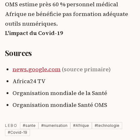
OMS estime près 60 % personnel médical
Afrique ne bénéficie pas formation adéquate
outils numériques.
L'impact du Covid-19
Sources
news.google.com
(source primaire)
Africa24 TV
Organisation mondiale de la Santé
Organisation mondiale Santé OMS
LEBO
#
sante
#
numerisation
#
Afrique
#
technologie
#
Covid-19