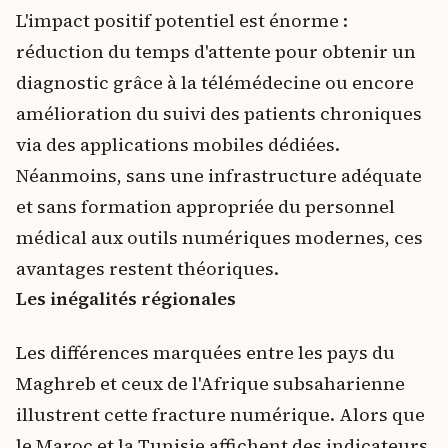
L'impact positif potentiel est énorme :
réduction du temps d'attente pour obtenir un
diagnostic grâce à la télémédecine ou encore
amélioration du suivi des patients chroniques
via des applications mobiles dédiées.
Néanmoins, sans une infrastructure adéquate
et sans formation appropriée du personnel
médical aux outils numériques modernes, ces
avantages restent théoriques.
Les inégalités régionales
Les différences marquées entre les pays du
Maghreb et ceux de l'Afrique subsaharienne
illustrent cette fracture numérique. Alors que
le Maroc et la Tunisie affichent des indicateurs