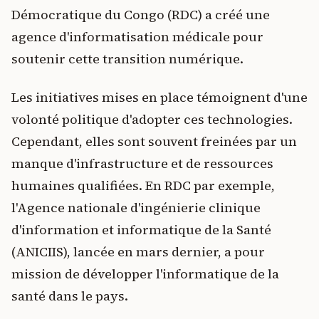
Démocratique du Congo (RDC) a créé une
agence d'informatisation médicale pour
soutenir cette transition numérique.
Les initiatives mises en place témoignent d'une
volonté politique d'adopter ces technologies.
Cependant, elles sont souvent freinées par un
manque d'infrastructure et de ressources
humaines qualifiées. En RDC par exemple,
l'Agence nationale d'ingénierie clinique
d'information et informatique de la Santé
(ANICIIS), lancée en mars dernier, a pour
mission de développer l'informatique de la
santé dans le pays.