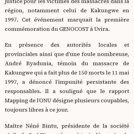
justice pour les victimes des massacres dans la
région, notamment celui de Kakungwe en
1997. Cet événement marquait la première
commémoration du GENOCOST à Uvira.
En présence des autorités locales et
provinciales ainsi que d’une foule nombreuse,
André Byadunia, témoin du massacre de
Kakungwe qui a fait plus de 150 morts le 11 mai
1997, a dénoncé l’impunité persistante des
responsables. Il a souligné que le rapport
Mapping de l’ONU désigne plusieurs coupables,
toujours libres à ce jour.
Maître Néné Bintu, présidente de la société