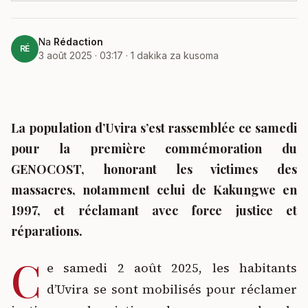
Na
Rédaction
RÉ
3 août 2025 · 03:17
·
1
dakika za kusoma
La population d’Uvira s’est rassemblée ce samedi
pour la première commémoration du
GENOCOST, honorant les victimes des
massacres, notamment celui de Kakungwe en
1997, et réclamant avec force justice et
réparations.
C
e samedi 2 août 2025, les habitants
d’Uvira se sont mobilisés pour réclamer