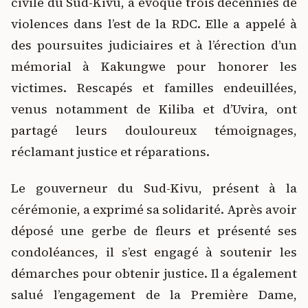
civile du Sud-Kivu, a évoqué trois décennies de
violences dans l’est de la RDC. Elle a appelé à
des poursuites judiciaires et à l’érection d’un
mémorial à Kakungwe pour honorer les
victimes. Rescapés et familles endeuillées,
venus notamment de Kiliba et d’Uvira, ont
partagé leurs douloureux témoignages,
réclamant justice et réparations.
Le gouverneur du Sud-Kivu, présent à la
cérémonie, a exprimé sa solidarité. Après avoir
déposé une gerbe de fleurs et présenté ses
condoléances, il s’est engagé à soutenir les
démarches pour obtenir justice. Il a également
salué l’engagement de la Première Dame,