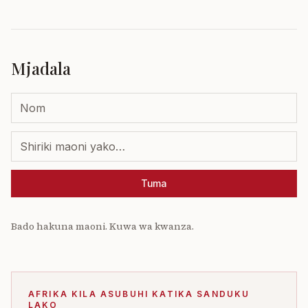
Mjadala
Tuma
Bado hakuna maoni. Kuwa wa kwanza.
AFRIKA KILA ASUBUHI KATIKA SANDUKU
LAKO