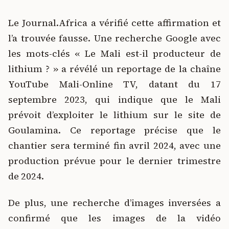
Le Journal.Africa a vérifié cette affirmation et
l’a trouvée fausse. Une recherche Google avec
les mots-clés « Le Mali est-il producteur de
lithium ? » a révélé un reportage de la chaîne
YouTube Mali-Online TV, datant du 17
septembre 2023, qui indique que le Mali
prévoit d’exploiter le lithium sur le site de
Goulamina. Ce reportage précise que le
chantier sera terminé fin avril 2024, avec une
production prévue pour le dernier trimestre
de 2024.
De plus, une recherche d’images inversées a
confirmé que les images de la vidéo