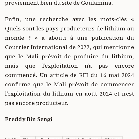
proviennent bien du site de Goulamina.
Enfin, une recherche avec les mots-clés «
Quels sont les pays producteurs de lithium au
monde ? » a abouti à une publication du
Courrier International de 2022, qui mentionne
que le Mali prévoit de produire du lithium,
mais que l’exploitation n’a pas encore
commencé. Un article de RFI du 16 mai 2024
confirme que le Mali prévoit de commencer
l’exploitation du lithium en août 2024 et n’est
pas encore producteur.
Freddy Bin Sengi