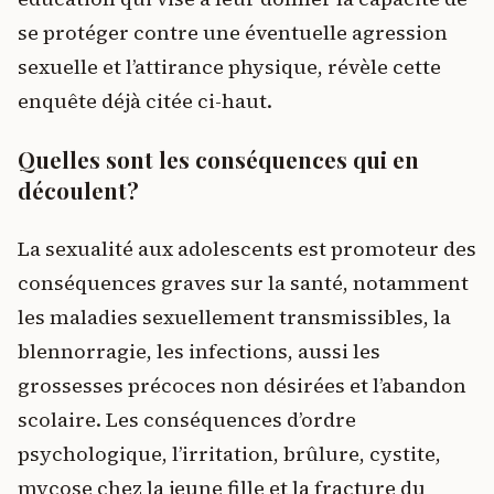
se protéger contre une éventuelle agression
sexuelle et l’attirance physique, révèle cette
enquête déjà citée ci-haut.
Quelles sont les conséquences qui en
découlent?
La sexualité aux adolescents est promoteur des
conséquences graves sur la santé, notamment
les maladies sexuellement transmissibles, la
blennorragie, les infections, aussi les
grossesses précoces non désirées et l’abandon
scolaire. Les conséquences d’ordre
psychologique, l’irritation, brûlure, cystite,
mycose chez la jeune fille et la fracture du