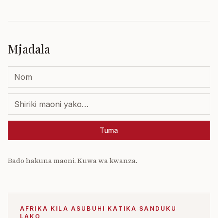
Mjadala
Tuma
Bado hakuna maoni. Kuwa wa kwanza.
AFRIKA KILA ASUBUHI KATIKA SANDUKU
LAKO