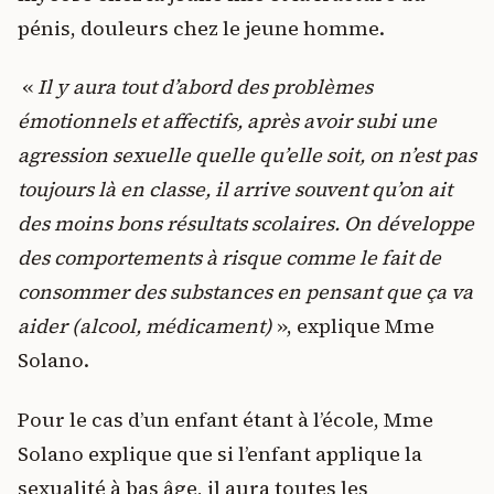
pénis, douleurs chez le jeune homme.
«
Il y aura tout d’abord des problèmes
émotionnels et affectifs, après avoir subi une
agression sexuelle quelle qu’elle soit, on n’est pas
toujours là en classe, il arrive souvent qu’on ait
des moins bons résultats scolaires. On développe
des comportements à risque comme le fait de
consommer des substances en pensant que ça va
aider (alcool, médicament)
», explique Mme
Solano.
Pour le cas d’un enfant étant à l’école, Mme
Solano explique que si l’enfant applique la
sexualité à bas âge, il aura toutes les