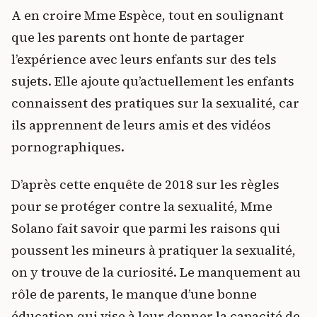
A en croire Mme Espèce, tout en soulignant
que les parents ont honte de partager
l’expérience avec leurs enfants sur des tels
sujets. Elle ajoute qu’actuellement les enfants
connaissent des pratiques sur la sexualité, car
ils apprennent de leurs amis et des vidéos
pornographiques.
D’après cette enquête de 2018 sur les règles
pour se protéger contre la sexualité, Mme
Solano fait savoir que parmi les raisons qui
poussent les mineurs à pratiquer la sexualité,
on y trouve de la curiosité. Le manquement au
rôle de parents, le manque d’une bonne
éducation qui vise à leur donner la capacité de