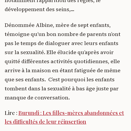
notamment l’apparition des règles, le
développement des seins,…
Dénommée Albine, mère de sept enfants,
témoigne qu’un bon nombre de parents n’ont
pas le temps de dialoguer avec leurs enfants
sur la sexualité. Elle élucide qu’après avoir
quitté différentes activités quotidiennes, elle
arrive à la maison en étant fatiguée de même
que ses enfants. C’est pourquoi les enfants
tombent dans la sexualité à bas âge juste par
manque de conversation.
Lire :
Burundi : Les filles-mères abandonnées et
les difficultés de leur réinsertion