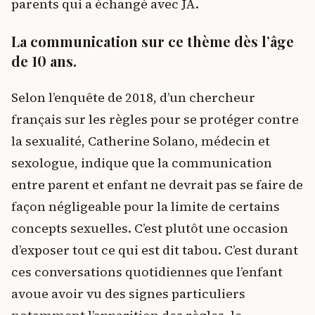
parents qui a échangé avec JA.
La communication sur ce thème dès l’âge
de 10 ans
.
Selon l’enquête de 2018, d’un chercheur
français sur les règles pour se protéger contre
la sexualité, Catherine Solano, médecin et
sexologue, indique que la communication
entre parent et enfant ne devrait pas se faire de
façon négligeable pour la limite de certains
concepts sexuelles. C’est plutôt une occasion
d’exposer tout ce qui est dit tabou. C’est durant
ces conversations quotidiennes que l’enfant
avoue avoir vu des signes particuliers