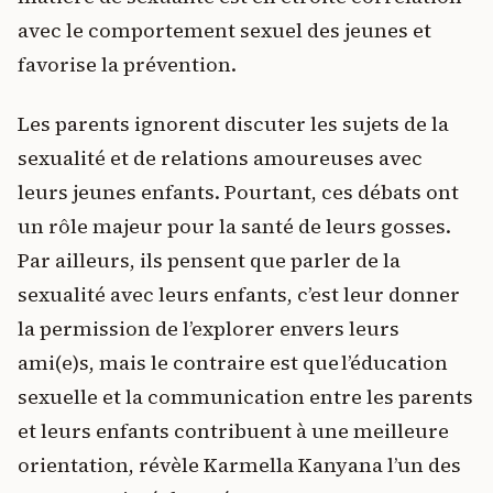
avec le comportement sexuel des jeunes et
favorise la prévention.
Les parents ignorent discuter les sujets de la
sexualité et de relations amoureuses avec
leurs jeunes enfants. Pourtant, ces débats ont
un rôle majeur pour la santé de leurs gosses.
Par ailleurs, ils pensent que parler de la
sexualité avec leurs enfants, c’est leur donner
la permission de l’explorer envers leurs
ami(e)s, mais le contraire est que l’éducation
sexuelle et la communication entre les parents
et leurs enfants contribuent à une meilleure
orientation, révèle Karmella Kanyana l’un des