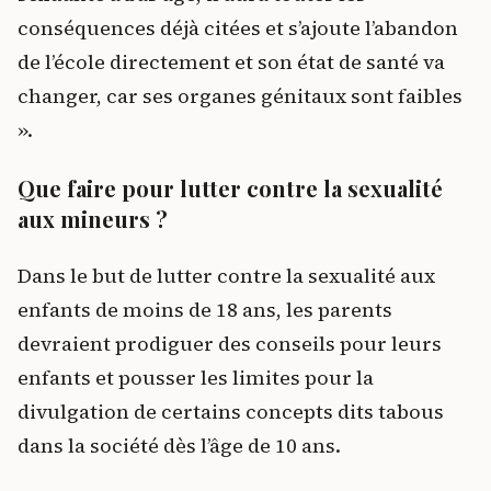
conséquences déjà citées et s’ajoute l’abandon
de l’école directement et son état de santé va
changer, car ses organes génitaux sont faibles
».
Que faire pour lutter contre la sexualité
aux mineurs ?
Dans le but de lutter contre la sexualité aux
enfants de moins de 18 ans, les parents
devraient prodiguer des conseils pour leurs
enfants et pousser les limites pour la
divulgation de certains concepts dits tabous
dans la société dès l’âge de 10 ans.