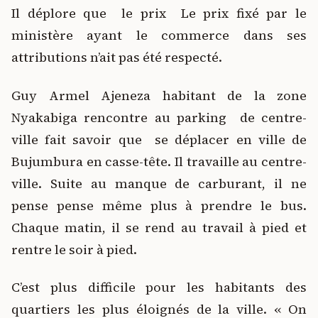
Il déplore que le prix Le prix fixé par le
ministère ayant le commerce dans ses
attributions n’ait pas été respecté.
Guy Armel Ajeneza habitant de la zone
Nyakabiga rencontre au parking de centre-
ville fait savoir que se déplacer en ville de
Bujumbura en casse-tête. Il travaille au centre-
ville. Suite au manque de carburant, il ne
pense pense même plus à prendre le bus.
Chaque matin, il se rend au travail à pied et
rentre le soir à pied.
C’est plus difficile pour les habitants des
quartiers les plus éloignés de la ville. « On