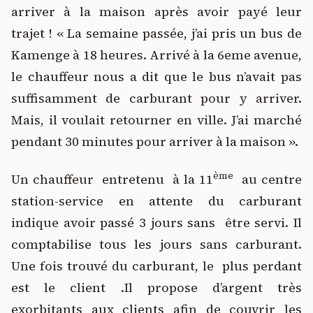
arriver à la maison après avoir payé leur
trajet ! « La semaine passée, j’ai pris un bus de
Kamenge à 18 heures. Arrivé à la 6eme avenue,
le chauffeur nous a dit que le bus n’avait pas
suffisamment de carburant pour y arriver.
Mais, il voulait retourner en ville. J’ai marché
pendant 30 minutes pour arriver à la maison ».
ème
Un chauffeur entretenu à la 11
au centre
station-service en attente du carburant
indique avoir passé 3 jours sans être servi. Il
comptabilise tous les jours sans carburant.
Une fois trouvé du carburant, le plus perdant
est le client .Il propose d’argent très
exorbitants aux clients afin de couvrir les