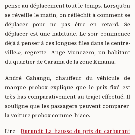
pense au déplacement tout le temps. Lorsqu’on
se réveille le matin, on réfléchit à comment se
déplacer pour ne pas être en retard. Se
déplacer est une habitude. Le soir commence
déjà à penser à ces longues files dans le centre-
ville.», regrette Ange Munezero, un habitant
du quartier de Carama de la zone Kinama.
André Gahangu, chauffeur du véhicule de
marque probox explique que le prix fixé est
très bas comparativement au trajet effectué. Il
souligne que les passagers peuvent comparer
la voiture probox comme hiace.
Lire:
Burundi: La hausse du prix du carburant