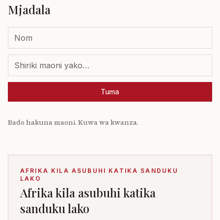
Mjadala
Tuma
Bado hakuna maoni. Kuwa wa kwanza.
AFRIKA KILA ASUBUHI KATIKA SANDUKU
LAKO
Afrika kila asubuhi katika
sanduku lako