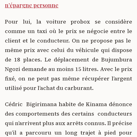
n’épargne personne
Pour lui, la voiture probox se considère
comme un taxi où le prix se négocie entre le
client et le conducteur. On ne propose pas le
même prix avec celui du véhicule qui dispose
de 18 places. Le déplacement de Bujumbura
Ngozi demande au moins 15 litres. Avec le prix
fixé, on ne peut pas même récupérer l’argent
utilisé pour l’achat du carburant.
Cédric Bigirimana habite de Kinama dénonce
des comportements des certains conducteurs
qui n’arrivent plus aux arrêts connus. Il précise
qu’il a parcouru un long trajet à pied pour