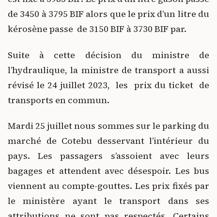
de 3450 à 3795 BIF alors que le prix d’un litre du
kérosène passe de 3150 BIF à 3730 BIF par.
Suite à cette décision du ministre de
l’hydraulique, la ministre de transport a aussi
révisé le 24 juillet 2023, les prix du ticket de
transports en commun.
Mardi 25 juillet nous sommes sur le parking du
marché de Cotebu desservant l’intérieur du
pays. Les passagers s’assoient avec leurs
bagages et attendent avec désespoir. Les bus
viennent au compte-gouttes. Les prix fixés par
le ministère ayant le transport dans ses
attributions ne sont pas respectés. Certains