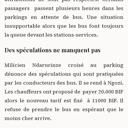
passagers passent plusieurs heures dans les
parkings en attente de bus. Une situation
insupportable alors que les bus font toujours
la queue devant les stations-services.
Des spéculations ne manquent pas
Milicien Ndarurinze croisé au parking
dénonce des spéculations qui sont pratiquées
par les conducteurs des bus. Il se rend à Ngozi.
Les chauffeurs ont proposé de payer 20.000 BIF
alors le nouveau tarif est fixé à 11000 BIF. Il
refuse de prendre le bus en espérant que le
moins cher arrive.