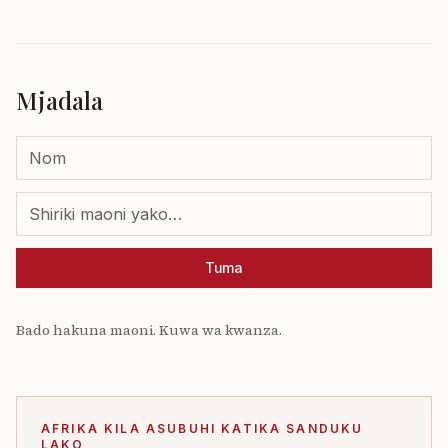
Mjadala
Tuma
Bado hakuna maoni. Kuwa wa kwanza.
AFRIKA KILA ASUBUHI KATIKA SANDUKU
LAKO