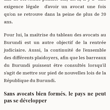
exigence légale d’avoir un avocat une fois
qu’on se retrouve dans la peine de plus de 20
ans.
Pour lui, la maîtrise du tableau des avocats au
Burundi est un autre objectif de la rentrée
judiciaire. Aussi, la continuité de l’ensemble
des différents plaidoyers, afin que les barreaux
du Burundi puissent être consultés lorsqu’il
s’agit de mettre sur pied de nouvelles lois de la
République du Burundi.
Sans avocats bien formés, le pays ne peut
pas se développer