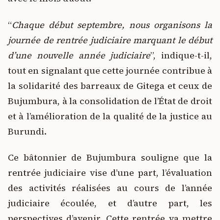
“
Chaque début septembre, nous organisons la
journée de rentrée judiciaire marquant le début
d’une nouvelle année judiciaire
”, indique-t-il,
tout en signalant que cette journée contribue à
la solidarité des barreaux de Gitega et ceux de
Bujumbura, à la consolidation de l’État de droit
et à l’amélioration de la qualité de la justice au
Burundi.
Ce bâtonnier de Bujumbura souligne que la
rentrée judiciaire vise d’une part, l’évaluation
des activités réalisées au cours de l’année
judiciaire écoulée, et d’autre part, les
perspectives d’avenir. Cette rentrée va mettre