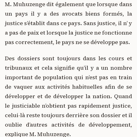
M. Muhuzenge dit également que lorsque dans
un pays il y a des avocats biens formés, la
justice s’établit dans ce pays. Sans justice, il n’ y
a pas de paix et lorsque la justice ne fonctionne
pas correctement, le pays ne se développe pas.
Des dossiers sont toujours dans les cours et
tribunaux et cela signifie qu’il y a un nombre
important de population qui n’est pas en train
de vaquer aux activités habituelles afin de se
développer et de développer la nation. Quand
le justiciable n’obtient pas rapidement justice,
celui-là reste toujours derrière son dossier et il
oublie d’autres activités de développement,
explique M. Muhuzenge.