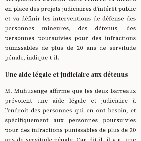
en place des projets judiciaires d’intérêt public
et va définir les interventions de défense des
personnes mineures, des détenus, des
personnes poursuivies pour des infractions
punissables de plus de 20 ans de servitude
pénale, indique-t-il.
Une aide légale et judiciaire aux détenus
M. Muhuzenge affirme que les deux barreaux
prévoient une aide légale et judiciaire à
l’endroit des personnes qui en ont besoin, et
spécifiquement aux personnes poursuivies
pour des infractions punissables de plus de 20
ans de servitude pénale. Car, dit-il, il y a une