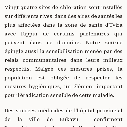
Vingt-quatre sites de chloration sont installés
sur différents rives dans des aires de santés les
plus affectées dans la zone de santé d’Uvira
avec l’appui de certains partenaires qui
peuvent dans ce domaine. Notre source
épingle aussi la sensibilisation menée par des
relais communautaires dans leurs milieux
respectifs. Malgré ces mesures prises, la
population est obligée de respecter les
mesures hygiéniques, un élément important
pour l’éradication sensible de cette maladie.
Des sources médicales de l’hôpital provincial
de la ville de Bukavu, confirment