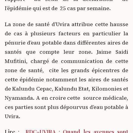
l’épidémie qui est de 25 cas par semaine.
La zone de santé d’Uvira attribue cette hausse
de cas à plusieurs facteurs en particulier la
pénurie d’eau potable dans différentes aires de
santés que compte leur zone. Jaime Saidi
Mufitini, chargé de communication de cette
zone de santé, cite les grands épicentres de
cette épidémie notamment les aires de santés
de Kalundu Cepac, Kalundu Etat, Kilomonies et
Nyamanda. A en croire cette source médicale,
ces parties sont plus dépourvus d’eau potable à
Uvira.
Lire :
RDC-UVIRA : Quand les avenues sont