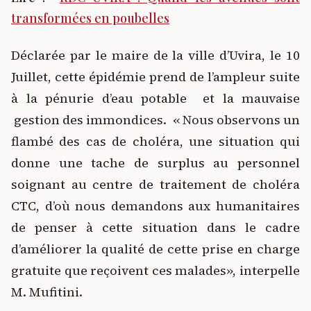
transformées en poubelles
Déclarée par le maire de la ville d’Uvira, le 10
Juillet, cette épidémie prend de l’ampleur suite
à la pénurie d’eau potable et la mauvaise
gestion des immondices. « Nous observons un
flambé des cas de choléra, une situation qui
donne une tache de surplus au personnel
soignant au centre de traitement de choléra
CTC, d’où nous demandons aux humanitaires
de penser à cette situation dans le cadre
d’améliorer la qualité de cette prise en charge
gratuite que reçoivent ces malades», interpelle
M. Mufitini.