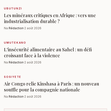
UBUTUNZI
Les minéraux critiques en Afrique : vers une
industrialisation durable ?
Na
Rédaction
·
2 août 2026
UMUTEKANO
L'insécurité alimentaire au Sahel : un défi
croissant face à la violence
Na
Rédaction
·
2 août 2026
SOSIYETE
Air Congo relie Kinshasa à Paris : un nouveau
souffle pour la compagnie nationale
Na
Rédaction
·
2 août 2026