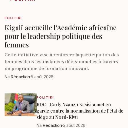
POLITIKI
Kigali accueille l'Académie africaine
pour le leadership politique des
femmes
Cette initiative vise à renforcer la participation des
femmes dans les instances décisionnelles à travers
un programme de formation innovant.
Na
Rédaction
·
5 août 2026
POLITIKI
RDC : Carly Nzanzu Kasivita met en
garde contre la normalisation de l'état de
siège au Nord-Kivu
Na
Rédaction
·
5 août 2026