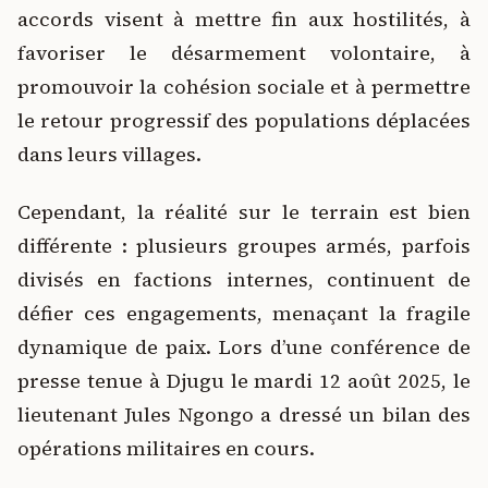
accords visent à mettre fin aux hostilités, à
favoriser le désarmement volontaire, à
promouvoir la cohésion sociale et à permettre
le retour progressif des populations déplacées
dans leurs villages.
Cependant, la réalité sur le terrain est bien
différente : plusieurs groupes armés, parfois
divisés en factions internes, continuent de
défier ces engagements, menaçant la fragile
dynamique de paix. Lors d’une conférence de
presse tenue à Djugu le mardi 12 août 2025, le
lieutenant Jules Ngongo a dressé un bilan des
opérations militaires en cours.