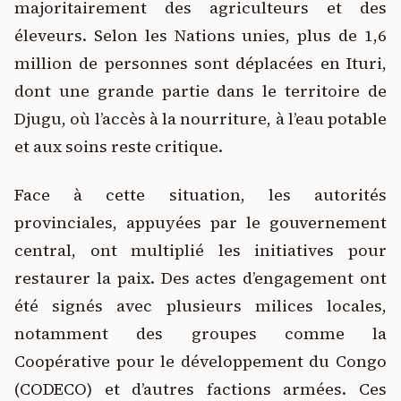
majoritairement des agriculteurs et des
éleveurs. Selon les Nations unies, plus de 1,6
million de personnes sont déplacées en Ituri,
dont une grande partie dans le territoire de
Djugu, où l’accès à la nourriture, à l’eau potable
et aux soins reste critique.
Face à cette situation, les autorités
provinciales, appuyées par le gouvernement
central, ont multiplié les initiatives pour
restaurer la paix. Des actes d’engagement ont
été signés avec plusieurs milices locales,
notamment des groupes comme la
Coopérative pour le développement du Congo
(CODECO) et d’autres factions armées. Ces