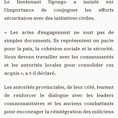
Le lieutenant Ngongo a insisté sur
l’importance de conjuguer les efforts
sécuritaires avec des initiatives civiles.
« Les actes d’engagement ne sont pas de
simples documents. Ils représentent un pacte
pour la paix, la cohésion sociale et la sécurité.
Nous devons travailler avec les communautés
et les autorités locales pour consolider ces
acquis », a-t-il déclaré.
Les autorités provinciales, de leur côté, tentent
de renforcer le dialogue avec les leaders
communautaires et les anciens combattants
pour encourager la réintégration des miliciens