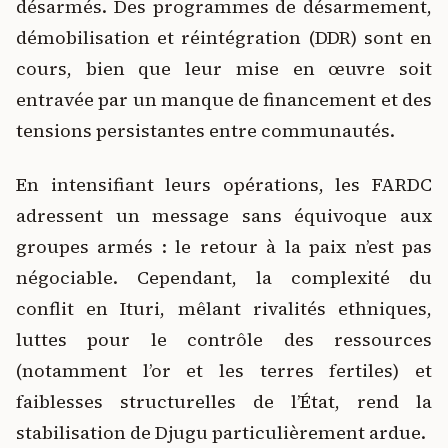
désarmés. Des programmes de désarmement,
démobilisation et réintégration (DDR) sont en
cours, bien que leur mise en œuvre soit
entravée par un manque de financement et des
tensions persistantes entre communautés.
En intensifiant leurs opérations, les FARDC
adressent un message sans équivoque aux
groupes armés : le retour à la paix n’est pas
négociable. Cependant, la complexité du
conflit en Ituri, mêlant rivalités ethniques,
luttes pour le contrôle des ressources
(notamment l’or et les terres fertiles) et
faiblesses structurelles de l’État, rend la
stabilisation de Djugu particulièrement ardue.