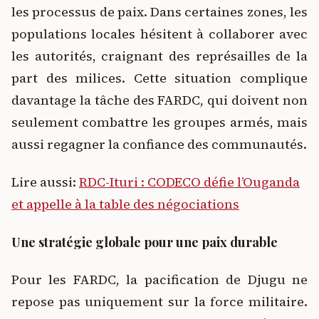
les processus de paix. Dans certaines zones, les
populations locales hésitent à collaborer avec
les autorités, craignant des représailles de la
part des milices. Cette situation complique
davantage la tâche des FARDC, qui doivent non
seulement combattre les groupes armés, mais
aussi regagner la confiance des communautés.
Lire aussi:
RDC-Ituri : CODECO défie l’Ouganda
et appelle à la table des négociations
Une stratégie globale pour une paix durable
Pour les FARDC, la pacification de Djugu ne
repose pas uniquement sur la force militaire.