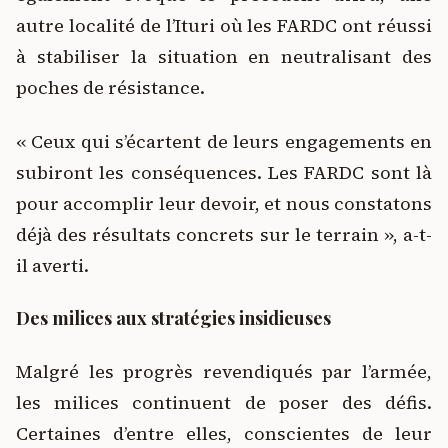
autre localité de l’Ituri où les FARDC ont réussi
à stabiliser la situation en neutralisant des
poches de résistance.
« Ceux qui s’écartent de leurs engagements en
subiront les conséquences. Les FARDC sont là
pour accomplir leur devoir, et nous constatons
déjà des résultats concrets sur le terrain », a-t-
il averti.
Des milices aux stratégies insidieuses
Malgré les progrès revendiqués par l’armée,
les milices continuent de poser des défis.
Certaines d’entre elles, conscientes de leur