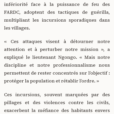
infériorité face à la puissance de feu des
FARDC, adoptent des tactiques de guérilla,
multipliant les incursions sporadiques dans
les villages.
« Ces attaques visent à détourner notre
attention et à perturber notre mission », a
expliqué le lieutenant Ngongo. « Mais notre
discipline et notre professionnalisme nous
permettent de rester concentrés sur l’objectif :
protéger la population et rétablir l’ordre. »
Ces incursions, souvent marquées par des
pillages et des violences contre les civils,
exacerbent la méfiance des habitants envers