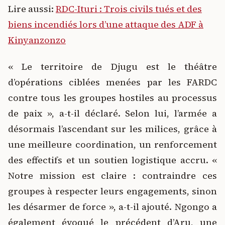
Lire aussi:
RDC-Ituri : Trois civils tués et des
biens incendiés lors d’une attaque des ADF à
Kinyanzonzo
« Le territoire de Djugu est le théâtre
d’opérations ciblées menées par les FARDC
contre tous les groupes hostiles au processus
de paix », a-t-il déclaré. Selon lui, l’armée a
désormais l’ascendant sur les milices, grâce à
une meilleure coordination, un renforcement
des effectifs et un soutien logistique accru. «
Notre mission est claire : contraindre ces
groupes à respecter leurs engagements, sinon
les désarmer de force », a-t-il ajouté. Ngongo a
également évoqué le précédent d’Aru, une