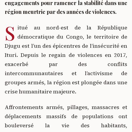
engagements pour ramener la stabilité dans une
région meurtrie par des années de violences.
S
itué au nord-est de la République
démocratique du Congo, le territoire de
Djugu est l’un des épicentres de l’insécurité en
Ituri. Depuis le regain de violences en 2017,
exacerbé par des conflits
intercommunautaires et l’activisme de
groupes armés, la région est plongée dans une
crise humanitaire majeure.
Affrontements armés, pillages, massacres et
déplacements massifs de populations ont
bouleversé la vie des habitants,