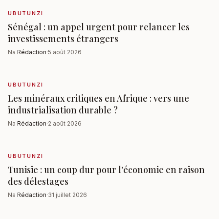
UBUTUNZI
Sénégal : un appel urgent pour relancer les
investissements étrangers
Na
Rédaction
·
5 août 2026
UBUTUNZI
Les minéraux critiques en Afrique : vers une
industrialisation durable ?
Na
Rédaction
·
2 août 2026
UBUTUNZI
Tunisie : un coup dur pour l'économie en raison
des délestages
Na
Rédaction
·
31 juillet 2026