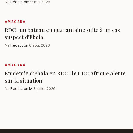
Na
Rédaction
·
22 mai 2026
AMAGARA
RDC : un bateau en quarantaine suite à un cas
suspect d'Ebola
Na
Rédaction
·
6 août 2026
AMAGARA
Épidémie d'Ebola en RDC : le CDC Afrique alerte
sur la situation
Na
Rédaction IA
·
3 juillet 2026