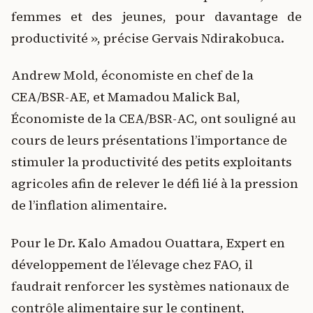
femmes et des jeunes, pour davantage de
productivité », précise Gervais Ndirakobuca.
Andrew Mold, économiste en chef de la
CEA/BSR-AE, et Mamadou Malick Bal,
Économiste de la CEA/BSR-AC, ont souligné au
cours de leurs présentations l’importance de
stimuler la productivité des petits exploitants
agricoles afin de relever le défi lié à la pression
de l’inflation alimentaire.
Pour le Dr. Kalo Amadou Ouattara, Expert en
développement de l’élevage chez FAO, il
faudrait renforcer les systèmes nationaux de
contrôle alimentaire sur le continent,