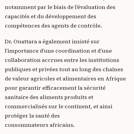
notamment par le biais de l’évaluation des
capacités et du développement des
compétences des agents de contrôle.
Dr. Ouattara a également insisté sur
l’importance d’une coordination et d’une
collaboration accrues entre les institutions
publiques et privées tout au long des chaînes
de valeur agricoles et alimentaires en Afrique
pour garantir efficacement la sécurité
sanitaire des aliments produits et
commercialisés sur le continent, et ainsi
protéger la santé des
consommateurs africains.