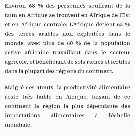
Environ 68 % des personnes souffrant de la
faim en Afrique se trouvent en Afrique de l’Est
et en Afrique centrale. L’Afrique détient 65 %
des terres arables non exploitées dans le
monde, avec plus de 60 % de la population
active africaine travaillant dans le secteur
agricole, et bénéficiant de sols riches et fertiles
dans la plupart des régions du continent.
Malgré ces atouts, la productivité alimentaire
reste très faible en Afrique, faisant de ce
continent la région la plus dépendante des
importations alimentaires à l’échelle
mondiale.