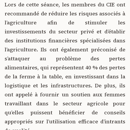
Lors de cette séance, les membres du CIE ont
recommandé de réduire les risques associés à
l’agriculture afin de stimuler les
investissements du secteur privé et d’établir
des institutions financières spécialisées dans
l’agriculture. Ils ont également préconisé de
s’attaquer au problème des pertes
alimentaires, qui représentent 40 % des pertes
de la ferme à la table, en investissant dans la
logistique et les infrastructures. De plus, ils
ont appelé à fournir un soutien aux femmes
travaillant dans le secteur agricole pour
qu’elles puissent bénéficier de conseils
appropriés sur l’utilisation efficace d’intrants