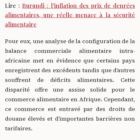
Lire :
Burundi : l’inflation des prix de denrées
alimentaires, une réelle menace à la sécurité
alimentaire
Pour eux, une analyse de la configuration de la
balance commerciale alimentaire intra-
africaine met en évidence que certains pays
enregistrent des excédents tandis que d’autres
souffrent de déficits alimentaires. Cette
disparité offre une assise solide pour le
commerce alimentaire en Afrique. Cependant,
ce commerce est entravé par des droits de
douane élevés et d’importantes barrières non
tarifaires.