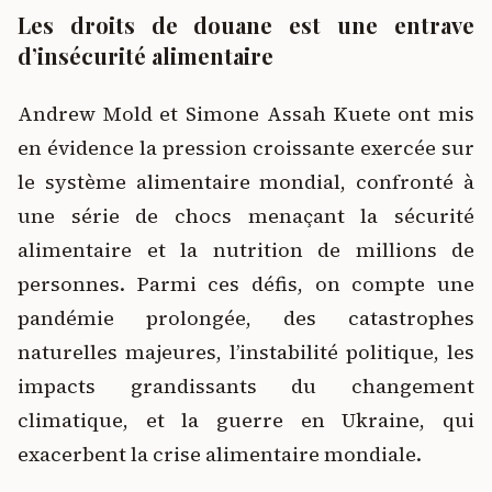
Les droits de douane est une entrave
d’insécurité alimentaire
Andrew Mold et Simone Assah Kuete ont mis
en évidence la pression croissante exercée sur
le système alimentaire mondial, confronté à
une série de chocs menaçant la sécurité
alimentaire et la nutrition de millions de
personnes. Parmi ces défis, on compte une
pandémie prolongée, des catastrophes
naturelles majeures, l’instabilité politique, les
impacts grandissants du changement
climatique, et la guerre en Ukraine, qui
exacerbent la crise alimentaire mondiale.