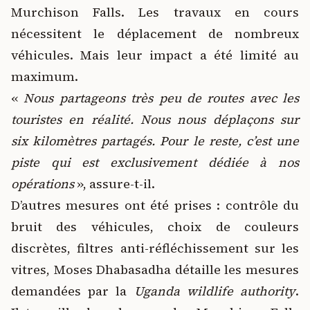
Murchison Falls. Les travaux en cours
nécessitent le déplacement de nombreux
véhicules. Mais leur impact a été limité au
maximum.
«
Nous partageons très peu de routes avec les
touristes en réalité. Nous nous déplaçons sur
six kilomètres partagés. Pour le reste, c’est une
piste qui est exclusivement dédiée à nos
opérations
», assure-t-il.
D’autres mesures ont été prises : contrôle du
bruit des véhicules, choix de couleurs
discrètes, filtres anti-réfléchissement sur les
vitres, Moses Dhabasadha détaille les mesures
demandées par la
Uganda wildlife authority
.