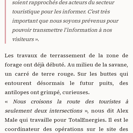
soient rapprochés des acteurs du secteur
touristique pour les informer. C’est très
important que nous soyons prévenus pour
pouvoir transmettre l’information à nos
visiteurs ».
Les travaux de terrassement de la zone de
forage ont déjà débuté. Au milieu de la savane,
un carré de terre rouge. Sur les buttes qui
entourent désormais le futur puits, des
antilopes ont grimpé, curieuses.
«
Nous croisons la route des touristes à
seulement deux intersections
», nous dit Alex
Male qui travaille pour TotalEnergies. Il est le
coordinateur des opérations sur le site des