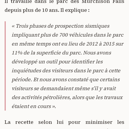
Il travaille dans le parc des Murchison Falls
depuis plus de 10 ans. Il explique :
« Trois phases de prospection sismiques
impliquant plus de 700 véhicules dans le parc
en même temps ont eu lieu de 2012 à 2015 sur
11% de la superficie du parc. Nous avons
développé un outil pour identifier les
inquiétudes des visiteurs dans le parc à cette
période. Et nous avons constaté que certains
visiteurs se demandaient même s’il y avait
des activités pétrolières, alors que les travaux
étaient en cours ».
La recette selon lui pour minimiser les