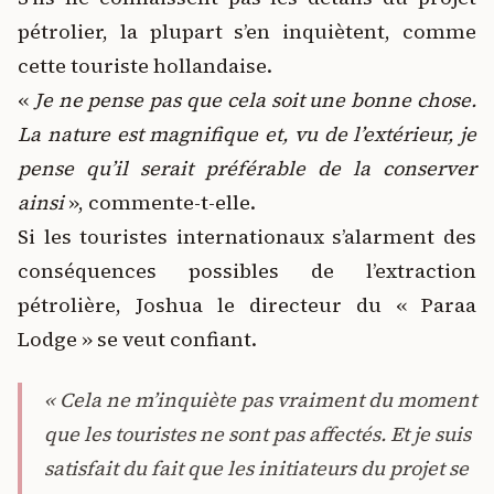
pétrolier, la plupart s’en inquiètent, comme
cette touriste hollandaise.
«
Je ne pense pas que cela soit une bonne chose.
La nature est magnifique et, vu de l’extérieur, je
pense qu’il serait préférable de la conserver
ainsi
», commente-t-elle.
Si les touristes internationaux s’alarment des
conséquences possibles de l’extraction
pétrolière, Joshua le directeur du « Paraa
Lodge » se veut confiant.
« Cela ne m’inquiète pas vraiment du moment
que les touristes ne sont pas affectés. Et je suis
satisfait du fait que les initiateurs du projet se