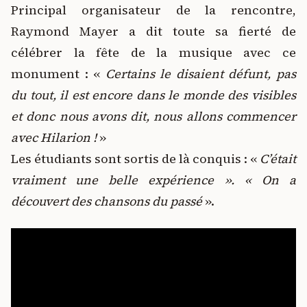
Principal organisateur de la rencontre,
Raymond Mayer a dit toute sa fierté de
célébrer la fête de la musique avec ce
monument : «
Certains le disaient défunt, pas
du tout, il est encore dans le monde des visibles
et donc nous avons dit, nous allons commencer
avec Hilarion !
»
Les étudiants sont sortis de là conquis : «
C’était
vraiment une belle expérience ». « On a
découvert des chansons du passé
».