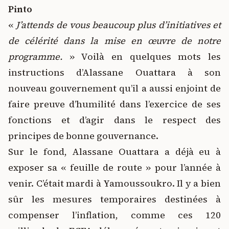
Pinto
«
J’attends de vous beaucoup plus d’initiatives et
de célérité dans la mise en œuvre de notre
programme.
» Voilà en quelques mots les
instructions d’Alassane Ouattara à son
nouveau gouvernement qu’il a aussi enjoint de
faire preuve d’humilité dans l’exercice de ses
fonctions et d’agir dans le respect des
principes de bonne gouvernance.
Sur le fond, Alassane Ouattara a déjà eu à
exposer sa « feuille de route » pour l’année à
venir. C’était mardi à Yamoussoukro. Il y a bien
sûr les mesures temporaires destinées à
compenser l’inflation, comme ces 120