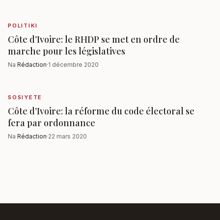
POLITIKI
Côte d’Ivoire: le RHDP se met en ordre de
marche pour les législatives
Na
Rédaction
·
1 décembre 2020
SOSIYETE
Côte d’Ivoire: la réforme du code électoral se
fera par ordonnance
Na
Rédaction
·
22 mars 2020