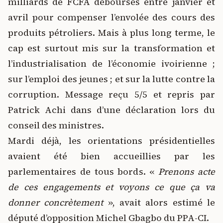
milliards de FCFA déboursés entre janvier et
avril pour compenser l’envolée des cours des
produits pétroliers. Mais à plus long terme, le
cap est surtout mis sur la transformation et
l’industrialisation de l’économie ivoirienne ;
sur l’emploi des jeunes ; et sur la lutte contre la
corruption. Message reçu 5/5 et repris par
Patrick Achi dans d’une déclaration lors du
conseil des ministres.
Mardi déjà, les orientations présidentielles
avaient été bien accueillies par les
parlementaires de tous bords. «
Prenons acte
de ces engagements et voyons ce que ça va
donner concrètement
», avait alors estimé le
député d’opposition Michel Gbagbo du PPA-CI.