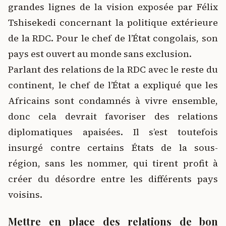
grandes lignes de la vision exposée par Félix
Tshisekedi concernant la politique extérieure
de la RDC. Pour le chef de l’État congolais, son
pays est ouvert au monde sans exclusion.
Parlant des relations de la RDC avec le reste du
continent, le chef de l’État a expliqué que les
Africains sont condamnés à vivre ensemble,
donc cela devrait favoriser des relations
diplomatiques apaisées. Il s’est toutefois
insurgé contre certains États de la sous-
région, sans les nommer, qui tirent profit à
créer du désordre entre les différents pays
voisins.
Mettre en place des relations de bon