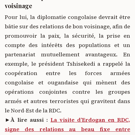
voisinage
Pour lui, la diplomatie congolaise devrait être
bâtie sur des relations de bon voisinage, afin de
promouvoir la paix, la sécurité, la prise en
compte des intérêts des populations et un
partenariat mutuellement avantageux. En
exemple, le président Tshisekedi a rappelé la
coopération entre les forces armées
congolaise et ougandaise qui mènent des
opérations conjointes contre les groupes
armés et autres terroristes qui gravitent dans
le Nord-Est de la RDC.
►À lire aussi :
La visite d’Erdogan en RDC,
signe des relations au beau fixe entre