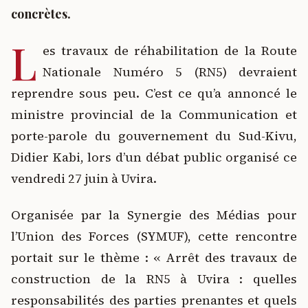
concrètes.
L
es travaux de réhabilitation de la Route
Nationale Numéro 5 (RN5) devraient
reprendre sous peu. C’est ce qu’a annoncé le
ministre provincial de la Communication et
porte-parole du gouvernement du Sud-Kivu,
Didier Kabi, lors d’un débat public organisé ce
vendredi 27 juin à Uvira.
Organisée par la Synergie des Médias pour
l’Union des Forces (SYMUF), cette rencontre
portait sur le thème : « Arrêt des travaux de
construction de la RN5 à Uvira : quelles
responsabilités des parties prenantes et quels