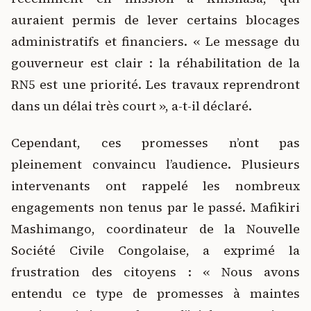
auraient permis de lever certains blocages
administratifs et financiers. « Le message du
gouverneur est clair : la réhabilitation de la
RN5 est une priorité. Les travaux reprendront
dans un délai très court », a-t-il déclaré.
Cependant, ces promesses n’ont pas
pleinement convaincu l’audience. Plusieurs
intervenants ont rappelé les nombreux
engagements non tenus par le passé. Mafikiri
Mashimango, coordinateur de la Nouvelle
Société Civile Congolaise, a exprimé la
frustration des citoyens : « Nous avons
entendu ce type de promesses à maintes