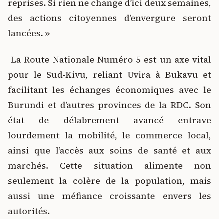
reprises. Si rien ne change d’ici deux semaines,
des actions citoyennes d’envergure seront
lancées. »
La Route Nationale Numéro 5 est un axe vital
pour le Sud-Kivu, reliant Uvira à Bukavu et
facilitant les échanges économiques avec le
Burundi et d’autres provinces de la RDC. Son
état de délabrement avancé entrave
lourdement la mobilité, le commerce local,
ainsi que l’accès aux soins de santé et aux
marchés. Cette situation alimente non
seulement la colère de la population, mais
aussi une méfiance croissante envers les
autorités.