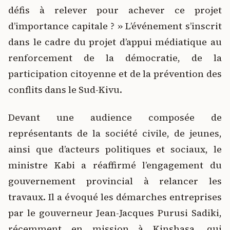
défis à relever pour achever ce projet
d’importance capitale ? » L’événement s’inscrit
dans le cadre du projet d’appui médiatique au
renforcement de la démocratie, de la
participation citoyenne et de la prévention des
conflits dans le Sud-Kivu.
Devant une audience composée de
représentants de la société civile, de jeunes,
ainsi que d’acteurs politiques et sociaux, le
ministre Kabi a réaffirmé l’engagement du
gouvernement provincial à relancer les
travaux. Il a évoqué les démarches entreprises
par le gouverneur Jean-Jacques Purusi Sadiki,
récemment en mission à Kinshasa, qui