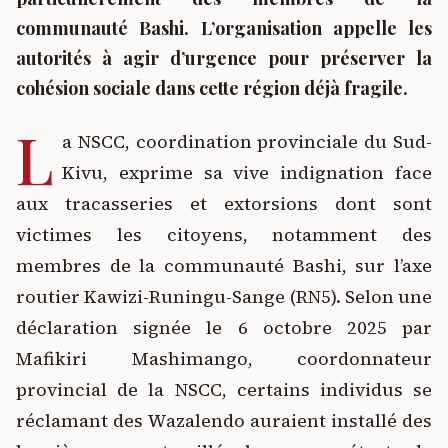
communauté Bashi. L’organisation appelle les
autorités à agir d’urgence pour préserver la
cohésion sociale dans cette région déjà fragile.
L
a NSCC, coordination provinciale du Sud-
Kivu, exprime sa vive indignation face
aux tracasseries et extorsions dont sont
victimes les citoyens, notamment des
membres de la communauté Bashi, sur l’axe
routier Kawizi-Runingu-Sange (RN5). Selon une
déclaration signée le 6 octobre 2025 par
Mafikiri Mashimango, coordonnateur
provincial de la NSCC, certains individus se
réclamant des Wazalendo auraient installé des