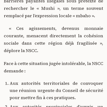
barrières payantes illégales sous prétexte de
rechercher le « Mushi », un terme souvent
remplacé par l’expression locale « mbaho ».
« Ces agissements, devenus monnaie
courante, menacent directement la cohésion
sociale dans cette région déjà fragilisée »,
déplore la NSCC.
Face à cette situation jugée intolérable, la NSCC
demande :
Aux autorités territoriales de convoquer
une réunion urgente du Conseil de sécurité
pour mettre fin à ces pratiques.
Aux autorités provinciales d’ouvrir un