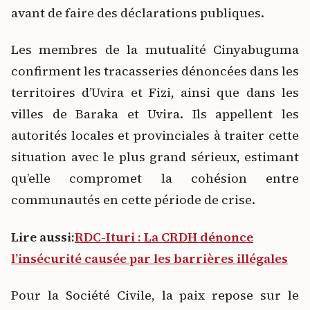
avant de faire des déclarations publiques.
Les membres de la mutualité Cinyabuguma
confirment les tracasseries dénoncées dans les
territoires d’Uvira et Fizi, ainsi que dans les
villes de Baraka et Uvira. Ils appellent les
autorités locales et provinciales à traiter cette
situation avec le plus grand sérieux, estimant
qu’elle compromet la cohésion entre
communautés en cette période de crise.
Lire aussi:
RDC-Ituri : La CRDH dénonce
l’insécurité causée par les barrières illégales
Pour la Société Civile, la paix repose sur le