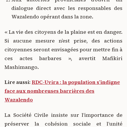
dialogue direct avec les responsables des
Wazalendo opérant dans la zone.
« La vie des citoyens de la plaine est en danger.
Si aucune mesure n’est prise, des actions
citoyennes seront envisagées pour mettre fin à
ces actes barbares », avertit Mafikiri
Mashimango.
Lire aussi:
RDC-Uvira : la population s’indigne
face aux nombreuses barrières des
Wazalendo
La Société Civile insiste sur l’importance de
préserver la cohésion sociale et l’unité