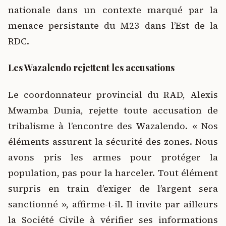
nationale dans un contexte marqué par la
menace persistante du M23 dans l’Est de la
RDC.
Les Wazalendo rejettent les accusations
Le coordonnateur provincial du RAD, Alexis
Mwamba Dunia, rejette toute accusation de
tribalisme à l’encontre des Wazalendo. « Nos
éléments assurent la sécurité des zones. Nous
avons pris les armes pour protéger la
population, pas pour la harceler. Tout élément
surpris en train d’exiger de l’argent sera
sanctionné », affirme-t-il. Il invite par ailleurs
la Société Civile à vérifier ses informations