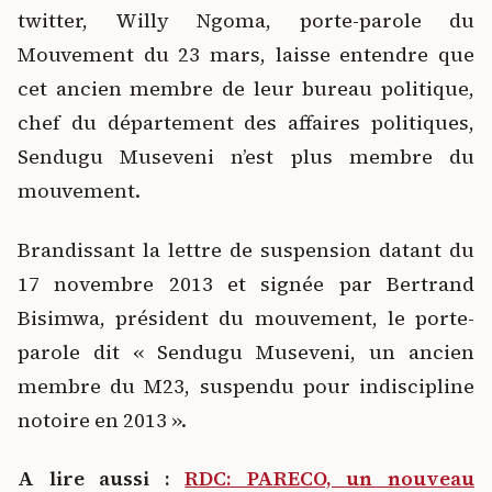
twitter, Willy Ngoma, porte-parole du
Mouvement du 23 mars, laisse entendre que
cet ancien membre de leur bureau politique,
chef du département des affaires politiques,
Sendugu Museveni n’est plus membre du
mouvement.
Brandissant la lettre de suspension datant du
17 novembre 2013 et signée par Bertrand
Bisimwa, président du mouvement, le porte-
parole dit « Sendugu Museveni, un ancien
membre du M23, suspendu pour indiscipline
notoire en 2013 ».
A lire aussi :
RDC: PARECO, un nouveau