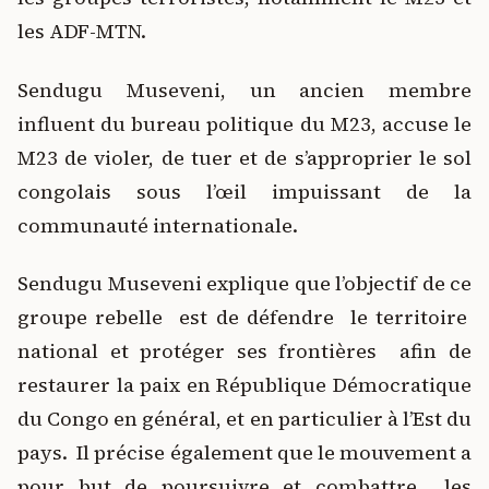
les ADF-MTN.
Sendugu Museveni, un ancien membre
influent du bureau politique du M23, accuse le
M23 de violer, de tuer et de s’approprier le sol
congolais sous l’œil impuissant de la
communauté internationale.
Sendugu Museveni explique que l’objectif de ce
groupe rebelle est de défendre le territoire
national et protéger ses frontières afin de
restaurer la paix en République Démocratique
du Congo en général, et en particulier à l’Est du
pays. Il précise également que le mouvement a
pour but de poursuivre et combattre les