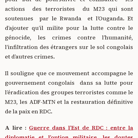
actions des terroristes du M23 qui sont
soutenues par le Rwanda et l’Ouganda. Et
d’ajouter qu’il milite pour la lutte contre le
génocide, les crimes contre l’humanité,
l’infiltration des étrangers sur le sol congolais
et d’autres crimes.
Il souligne que ce mouvement accompagne le
gouvernement congolais dans sa lutte pour
l’éradication des groupes terroristes comme le
M23, les ADF-MTN et la restauration définitive
de la paix en RDC.
A lire :
Guerre dans l’Est de RDC : entre la
diplomatie et l’option militaire, les doutes