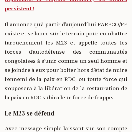
persistent !
Il annonce qu’à partir d’aujourd’hui PARECO/FF
existe et se lance sur le terrain pour combattre
farouchement les M23 et appelle toutes les
forces d’autodéfense des communautés
congolaises à s’unir comme un seul homme et
se joindre à eux pour boiter hors d’état de nuire
l’ennemi de la paix en RDC, ou toute force qui
s’opposera à la libération de la restauration de
la paix en RDC subira leur force de frappe.
Le M23 se défend
Avec message simple laissant sur son compte