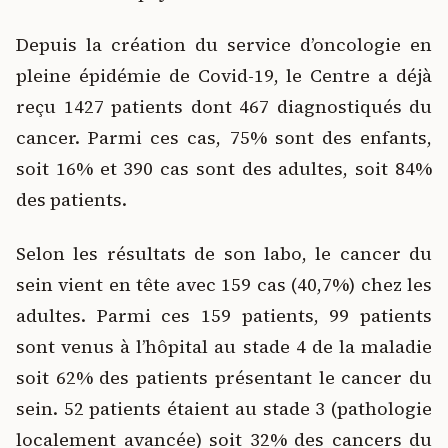
Depuis la création du service d’oncologie en
pleine épidémie de Covid-19, le Centre a déjà
reçu 1427 patients dont 467 diagnostiqués du
cancer. Parmi ces cas, 75% sont des enfants,
soit 16% et 390 cas sont des adultes, soit 84%
des patients.
Selon les résultats de son labo, le cancer du
sein vient en tête avec 159 cas (40,7%) chez les
adultes. Parmi ces 159 patients, 99 patients
sont venus à l’hôpital au stade 4 de la maladie
soit 62% des patients présentant le cancer du
sein. 52 patients étaient au stade 3 (pathologie
localement avancée) soit 32% des cancers du