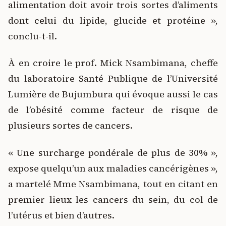
alimentation doit avoir trois sortes d’aliments
dont celui du lipide, glucide et protéine »,
conclu-t-il.
À en croire le prof. Mick Nsambimana, cheffe
du laboratoire Santé Publique de l’Université
Lumière de Bujumbura qui évoque aussi le cas
de l’obésité comme facteur de risque de
plusieurs sortes de cancers.
« Une surcharge pondérale de plus de 30% »,
expose quelqu’un aux maladies cancérigènes »,
a martelé Mme Nsambimana, tout en citant en
premier lieux les cancers du sein, du col de
l’utérus et bien d’autres.