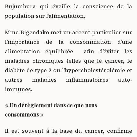
Bujumbura qui éveille la conscience de la
population sur l’alimentation.
Mme Bigendako met un accent particulier sur
l’importance de la consommation d’une
alimentation équilibrée afin d’éviter les
maladies chroniques telles que le cancer, le
diabète de type 2 ou l’hypercholestérolémie et
autres maladies inflammatoires auto-
immunes.
« Un dérèglement dans ce que nous
consommons »
Il est souvent à la base du cancer, confirme