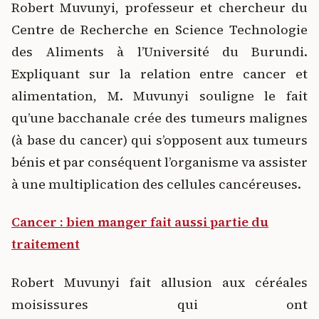
Robert Muvunyi, professeur et chercheur du
Centre de Recherche en Science Technologie
des Aliments à l’Université du Burundi.
Expliquant sur la relation entre cancer et
alimentation, M. Muvunyi souligne le fait
qu’une bacchanale crée des tumeurs malignes
(à base du cancer) qui s’opposent aux tumeurs
bénis et par conséquent l’organisme va assister
à une multiplication des cellules cancéreuses.
Cancer : bien manger fait aussi partie du
traitement
Robert Muvunyi fait allusion aux céréales
moisissures qui ont