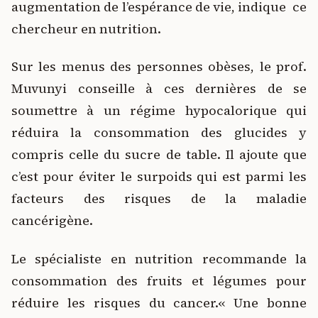
augmentation de l’espérance de vie, indique ce
chercheur en nutrition.
Sur les menus des personnes obèses, le prof.
Muvunyi conseille à ces dernières de se
soumettre à un régime hypocalorique qui
réduira la consommation des glucides y
compris celle du sucre de table. Il ajoute que
c’est pour éviter le surpoids qui est parmi les
facteurs des risques de la maladie
cancérigène.
Le spécialiste en nutrition recommande la
consommation des fruits et légumes pour
réduire les risques du cancer.
« Une bonne