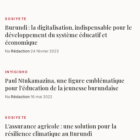
SOSIYETE
Burundi : la digitalisation, indispensable pour le
développement du système éducatif et
économique
Na
Rédaction
·
24 février 2023
INYIGISHO
Paul Ntukamazina, une figure emblématique
pour l’éducation de la jeunesse burundaise
Na
Rédaction
·
16 mai 2022
SOSIYETE
L’assurance agricole : une solution pour la
résilience climatique au Burundi