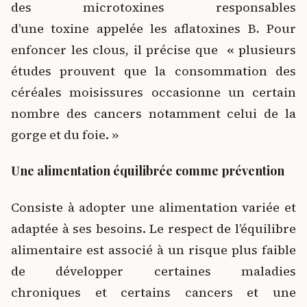
des microtoxines responsables
d’une toxine appelée les aflatoxines B
.
Pour
enfoncer les clous, il précise que
«
plusieurs
études prouvent que la consommation des
céréales moisissures occasionne un certain
nombre des cancers notamment celui de la
gorge et du foie. »
Une alimentation équilibrée comme prévention
Consiste à adopter une alimentation variée et
adaptée à ses besoins. Le respect de l’équilibre
alimentaire est associé à un risque plus faible
de développer certaines maladies
chroniques et certains cancers et une