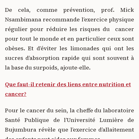
De cela, comme prévention, prof. Mick
Nsambimana recommande l’exercice physique
régulier pour réduire les risques du cancer
pour tout le monde et en particulier ceux sont
obèses. Et d’éviter les limonades qui ont les
sucres d’absorption rapide qui sont souvent à
la base du surpoids, ajoute-elle.
Que faut-il retenir des liens entre nutrition et
cancer?
Pour le cancer du sein, la cheffe du laboratoire
Santé Publique de l’Université Lumière de
Bujumbura révèle que l’exercice d’allaitement