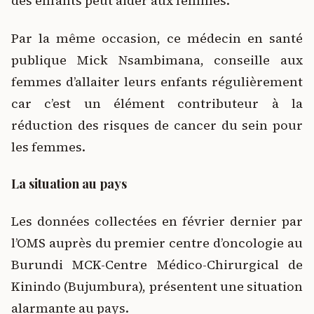
des enfants peut aider aux femmes.
Par la même occasion, ce médecin en santé
publique Mick Nsambimana, conseille aux
femmes d’allaiter leurs enfants régulièrement
car c’est un élément contributeur à la
réduction des risques de cancer du sein pour
les femmes.
La situation au pays
Les données collectées en février dernier par
l’OMS auprès du premier centre d’oncologie au
Burundi MCK-Centre Médico-Chirurgical de
Kinindo (Bujumbura), présentent une situation
alarmante au pays.