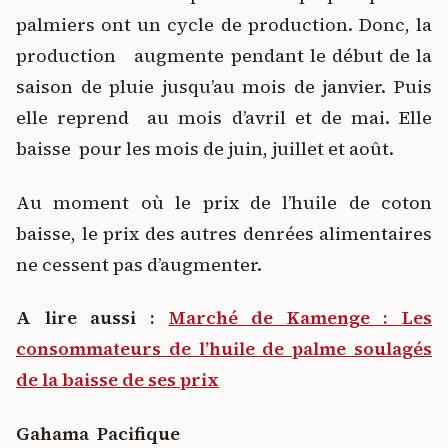
palmiers ont un cycle de production. Donc, la
production augmente pendant le début de la
saison de pluie jusqu’au mois de janvier. Puis
elle reprend au mois d’avril et de mai. Elle
baisse pour les mois de juin, juillet et août.
Au moment où le prix de l’huile de coton
baisse, le prix des autres denrées alimentaires
ne cessent pas d’augmenter.
A lire aussi :
Marché de Kamenge : Les
consommateurs de l’huile de palme soulagés
de la baisse de ses prix
Gahama Pacifique