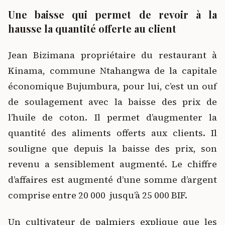
Une baisse qui permet de revoir à la
hausse la quantité offerte au client
Jean Bizimana propriétaire du restaurant à
Kinama, commune Ntahangwa de la capitale
économique Bujumbura, pour lui, c’est un ouf
de soulagement avec la baisse des prix de
l’huile de coton. Il permet d’augmenter la
quantité des aliments offerts aux clients. Il
souligne que depuis la baisse des prix, son
revenu a sensiblement augmenté. Le chiffre
d’affaires est augmenté d’une somme d’argent
comprise entre 20 000 jusqu’à 25 000 BIF.
Un cultivateur de palmiers explique que les