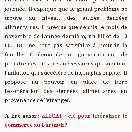
journée. Il explique que le grand problème se
trouve au niveau des autres denrées
alimentaires. Il précise que depuis le mois de
novembre de l’année dernière, un billet de 10
000 BIF ne peut pas satisfaire à nourrir la
famille. Il demande au gouvernement de
prendre des mesures nécessaires qui arrêtent
l’inflation qui s’accélère de façon plus rapide. Il
propose au pouvoir en place de faire
l’exonération des denrées alimentaires en
provenance de l’étranger.
A lire aussi :
ZLECAF : clé pour libéraliser le
commerce au Burundi ?