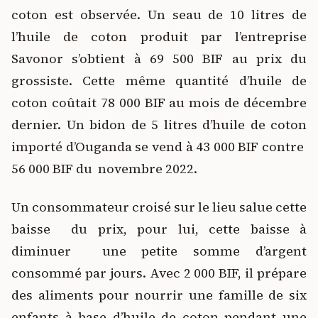
coton est observée. Un seau de 10 litres de
l’huile de coton produit par l’entreprise
Savonor s’obtient à 69 500 BIF au prix du
grossiste. Cette même quantité d’huile de
coton coûtait 78 000 BIF au mois de décembre
dernier. Un bidon de 5 litres d’huile de coton
importé d’Ouganda se vend à 43 000 BIF contre
56 000 BIF du novembre 2022.
Un consommateur croisé sur le lieu salue cette
baisse du prix, pour lui, cette baisse à
diminuer une petite somme d’argent
consommé par jours. Avec 2 000 BIF, il prépare
des aliments pour nourrir une famille de six
enfants à base d’huile de coton pendant une