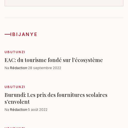
IBIJANYE
UBUTUNZI
EAC: du tourisme fondé sur l’écosystème
Na
Rédaction
·
28 septembre 2022
UBUTUNZI
Burundi: Les prix des fournitures scolaires
s’envolent
Na
Rédaction
·
5 août 2022