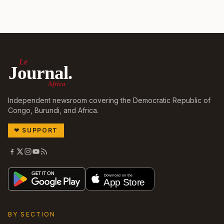
Le
Journal.
Africa
Independent newsroom covering the Democratic Republic of
Congo, Burundi, and Africa.
❤
SUPPORT
BY SECTION