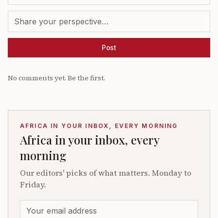
Post
No comments yet. Be the first.
AFRICA IN YOUR INBOX, EVERY MORNING
Africa in your inbox, every
morning
Our editors' picks of what matters. Monday to
Friday.