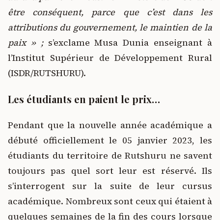
être conséquent, parce que c’est dans les
attributions du gouvernement, le maintien de la
paix » ;
s’exclame Musa Dunia enseignant à
l’Institut Supérieur de Développement Rural
(ISDR/RUTSHURU).
Les étudiants en paient le prix…
Pendant que la nouvelle année académique a
débuté officiellement le 05 janvier 2023, les
étudiants du territoire de Rutshuru ne savent
toujours pas quel sort leur est réservé. Ils
s’interrogent sur la suite de leur cursus
académique. Nombreux sont ceux qui étaient à
quelques semaines de la fin des cours lorsque