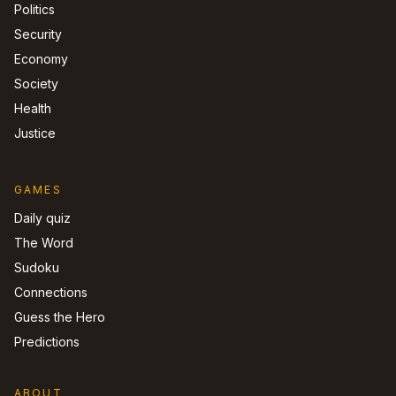
Politics
Security
Economy
Society
Health
Justice
GAMES
Daily quiz
The Word
Sudoku
Connections
Guess the Hero
Predictions
ABOUT