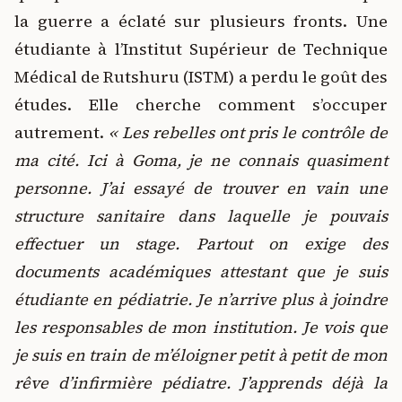
la guerre a éclaté sur plusieurs fronts. Une
étudiante à l’Institut Supérieur de Technique
Médical de Rutshuru (ISTM) a perdu le goût des
études. Elle cherche comment s’occuper
autrement.
« Les rebelles ont pris le contrôle de
ma cité. Ici à Goma, je ne connais quasiment
personne. J’ai essayé de trouver en vain une
structure sanitaire dans laquelle je pouvais
effectuer un stage. Partout on exige des
documents académiques attestant que je suis
étudiante en pédiatrie. Je n’arrive plus à joindre
les responsables de mon institution. Je vois que
je suis en train de m’éloigner petit à petit de mon
rêve d’infirmière pédiatre. J’apprends déjà la