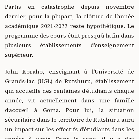
Partis en catastrophe depuis novembre
dernier, pour la plupart, la clôture de l’année
académique 2021-2022 reste hypothétique. Le
programme des cours était presqu’à la fin dans
plusieurs établissements d’enseignement
supérieur.
John Koraho, enseignant à l’Université de
Grands-lac (UGL) de Rutshuru, établissement
qui accueille des centaines d’étudiants chaque
année, vit actuellement dans une famille
d’accueil à Goma. Pour lui, la situation
sécuritaire dans le territoire de Rutshuru aura
un impact sur les effectifs d’étudiants dans les
années à venir. Dans la zone, il y a des