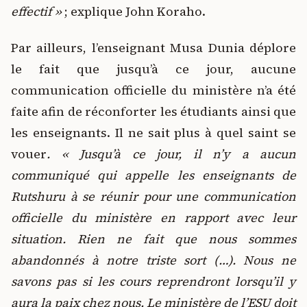
effectif »
; explique John Koraho.
Par ailleurs, l’enseignant Musa Dunia déplore
le fait que jusqu’à ce jour, aucune
communication officielle du ministère n’a été
faite afin de réconforter les étudiants ainsi que
les enseignants. Il ne sait plus à quel saint se
vouer
. « Jusqu’à ce jour, il n’y a aucun
communiqué qui appelle les enseignants de
Rutshuru à se réunir pour une communication
officielle du ministère en rapport avec leur
situation. Rien ne fait que nous sommes
abandonnés à notre triste sort (…). Nous ne
savons pas si les cours reprendront lorsqu’il y
aura la paix chez nous. Le ministère de l’ESU doit