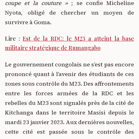
coupe et la couture »
; se confie Micheline
Nyota, obligé de chercher un moyen de
survivre à Goma.
Lire :
Est de la RDC: le M23 a atteint la base
militaire stratégique de Rumangabo
Le gouvernement congolais ne s’est pas encore
prononcé quant à l’avenir des étudiants de ces
zones sous contrôle du M23. Des affrontements
entre les forces armées de la RDC et les
rebelles du M23 sont signalés près de la cité de
Kitchanga dans le territoire Masisi depuis le
mardi 23 janvier 2023. Aux dernières nouvelles,
cette cité est passée sous le contrôle des