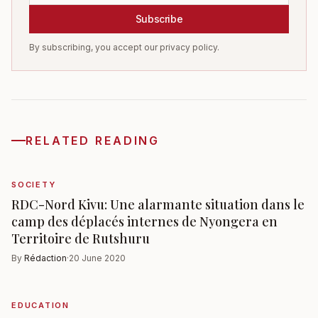
Subscribe
By subscribing, you accept our privacy policy.
RELATED READING
SOCIETY
RDC-Nord Kivu: Une alarmante situation dans le
camp des déplacés internes de Nyongera en
Territoire de Rutshuru
By
Rédaction
·
20 June 2020
EDUCATION