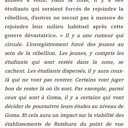
étudiants qui seraient forcés de rejoindre la
rébellion, d’autres ne seront pas à mesure de
rejoindre leur milieu habituel après cette
guerre dévastatrice.
« Il y a une rumeur qui
circule. L’enregistrement forcé des jeunes au
sein de la rébellion. Les jeunes, y compris les
étudiants qui sont restés dans la zone, se
cachent. Les étudiants dispersés, il y aura ceux-
là qui ne vont pas rentrer. Certains vont juger
bon de rester là où ils sont. Par exemple, parmi
ceux qui sont à Goma, il y a certains qui vont
décider de poursuivre leurs études au niveau de
Goma. Et cela aura un impact sur la viabilité des
établissements de Rutshuru du point de vue