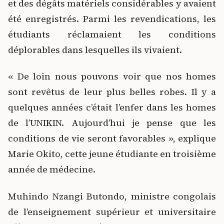
et des dégâts matériels considérables y avaient
été enregistrés. Parmi les revendications, les
étudiants réclamaient les conditions
déplorables dans lesquelles ils vivaient.
« De loin nous pouvons voir que nos homes
sont revêtus de leur plus belles robes. Il y a
quelques années c’était l’enfer dans les homes
de l’UNIKIN. Aujourd’hui je pense que les
conditions de vie seront favorables », explique
Marie Okito, cette jeune étudiante en troisième
année de médecine.
Muhindo Nzangi Butondo, ministre congolais
de l’enseignement supérieur et universitaire