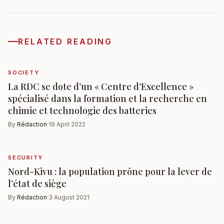
RELATED READING
SOCIETY
La RDC se dote d’un « Centre d’Excellence »
spécialisé dans la formation et la recherche en
chimie et technologie des batteries
By
Rédaction
·
19 April 2022
SECURITY
Nord-Kivu : la population prône pour la lever de
l’état de siège
By
Rédaction
·
3 August 2021