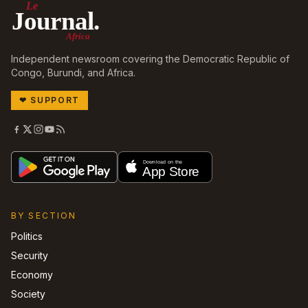
Le
Journal.
Africa
Independent newsroom covering the Democratic Republic of
Congo, Burundi, and Africa.
❤
SUPPORT
BY SECTION
Politics
Security
Economy
Society