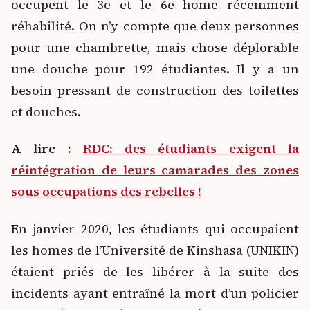
occupent le 3e et le 6e home récemment
réhabilité. On n’y compte que deux personnes
pour une chambrette, mais chose déplorable
une douche pour 192 étudiantes. Il y a un
besoin pressant de construction des toilettes
et douches.
A lire :
RDC: des étudiants exigent la
réintégration de leurs camarades des zones
sous occupations des rebelles !
En janvier 2020, les étudiants qui occupaient
les homes de l’Université de Kinshasa (UNIKIN)
étaient priés de les libérer à la suite des
incidents ayant entraîné la mort d’un policier