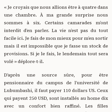
« Je croyais que nous allions être à quatre dans
une chambre. À ma grande surprise nous
sommes à six. Certains camarades m’ont
interdit d’en parler. La vie n’est pas du tout
facile ici. Je fais de mon mieux pour m’en sortir
mais il est impossible que je fasse un stock de
provisions. Si je le fais, le lendemain tout sera
volé » déplore-t-il.
D’après une source sûre, pour être
pensionnaire du campus de l’université de
Lubumbashi, il faut payer 110 dollars US. Ceux
qui payent 250 USD, sont installés au home dix
avec un confort bien raffiné. Les filles