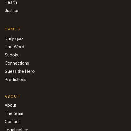
Health
Justice
GAMES
Daily quiz
The Word
Sudoku
Connections
Guess the Hero
Predictions
ABOUT
About
The team
Contact
Legal notice