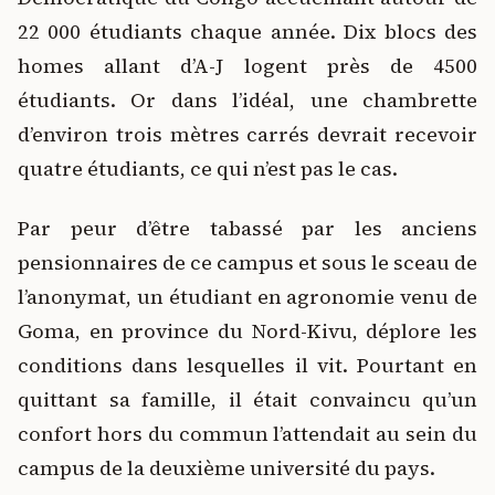
22 000 étudiants chaque année. Dix blocs des
homes allant d’A-J logent près de 4500
étudiants. Or dans l’idéal, une chambrette
d’environ trois mètres carrés devrait recevoir
quatre étudiants, ce qui n’est pas le cas.
Par peur d’être tabassé par les anciens
pensionnaires de ce campus et sous le sceau de
l’anonymat, un étudiant en agronomie venu de
Goma, en province du Nord-Kivu, déplore les
conditions dans lesquelles il vit. Pourtant en
quittant sa famille, il était convaincu qu’un
confort hors du commun l’attendait au sein du
campus de la deuxième université du pays.