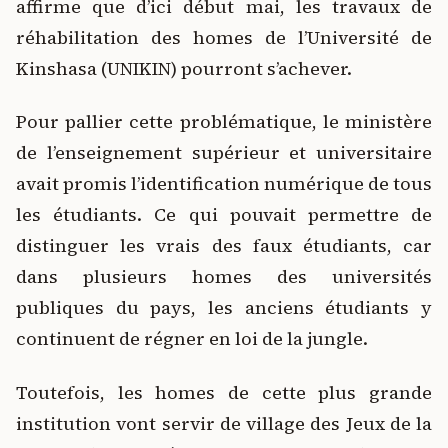
affirme que d’ici début mai, les travaux de
réhabilitation des homes de l’Université de
Kinshasa (UNIKIN) pourront s’achever.
Pour pallier cette problématique, le ministère
de l’enseignement supérieur et universitaire
avait promis l’identification numérique de tous
les étudiants. Ce qui pouvait permettre de
distinguer les vrais des faux étudiants, car
dans plusieurs homes des universités
publiques du pays, les anciens étudiants y
continuent de régner en loi de la jungle.
Toutefois, les homes de cette plus grande
institution vont servir de village des Jeux de la