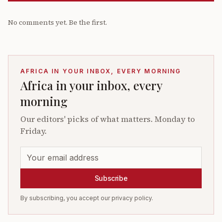
No comments yet. Be the first.
AFRICA IN YOUR INBOX, EVERY MORNING
Africa in your inbox, every
morning
Our editors' picks of what matters. Monday to
Friday.
Subscribe
By subscribing, you accept our privacy policy.