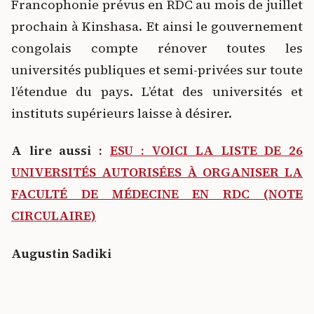
Francophonie prévus en RDC au mois de juillet
prochain à Kinshasa. Et ainsi le gouvernement
congolais compte rénover toutes les
universités publiques et semi-privées sur toute
l’étendue du pays. L’état des universités et
instituts supérieurs laisse à désirer.
A lire aussi :
ESU : VOICI LA LISTE DE 26
UNIVERSITÉS AUTORISÉES À ORGANISER LA
FACULTÉ DE MÉDECINE EN RDC (NOTE
CIRCULAIRE)
Augustin Sadiki