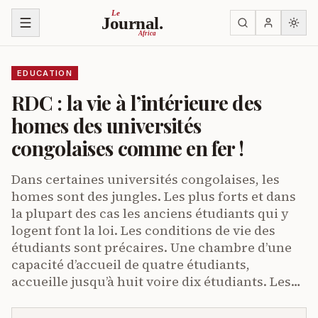
Skip to content
Le
Journal.
Africa
EDUCATION
RDC : la vie à l’intérieure des
homes des universités
congolaises comme en fer !
Dans certaines universités congolaises, les
homes sont des jungles. Les plus forts et dans
la plupart des cas les anciens étudiants qui y
logent font la loi. Les conditions de vie des
étudiants sont précaires. Une chambre d’une
capacité d’accueil de quatre étudiants,
accueille jusqu’à huit voire dix étudiants. Les…