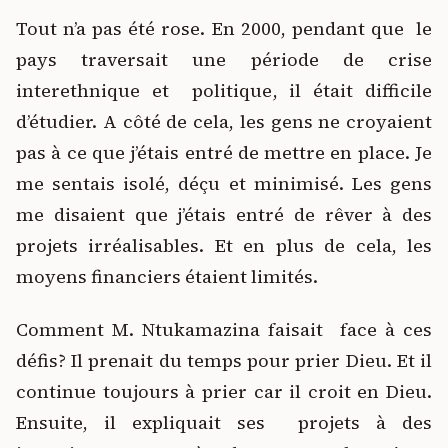
Tout n’a pas été rose. En 2000, pendant que le
pays traversait une période de crise
interethnique et politique, il était difficile
d’étudier. A côté de cela, les gens ne croyaient
pas à ce que j’étais entré de mettre en place. Je
me sentais isolé, déçu et minimisé. Les gens
me disaient que j’étais entré de rêver à des
projets irréalisables. Et en plus de cela, les
moyens financiers étaient limités.
Comment M. Ntukamazina faisait face à ces
défis? Il prenait du temps pour prier Dieu. Et il
continue toujours à prier car il croit en Dieu.
Ensuite, il expliquait ses projets à des