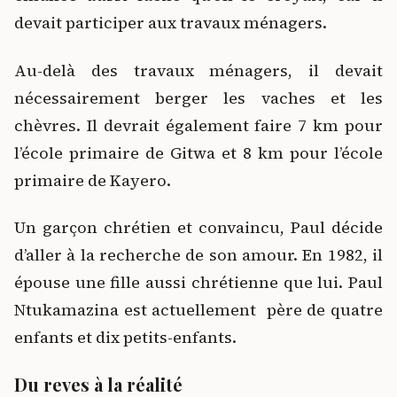
devait participer aux travaux ménagers.
Au-delà des travaux ménagers, il devait
nécessairement berger les vaches et les
chèvres. Il devrait également faire 7 km pour
l’école primaire de Gitwa et 8 km pour l’école
primaire de Kayero.
Un garçon chrétien et convaincu, Paul décide
d’aller à la recherche de son amour. En 1982, il
épouse une fille aussi chrétienne que lui. Paul
Ntukamazina est actuellement père de quatre
enfants et dix petits-enfants.
Du reves à la réalité