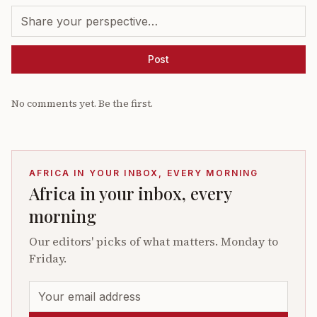
Post
No comments yet. Be the first.
AFRICA IN YOUR INBOX, EVERY MORNING
Africa in your inbox, every
morning
Our editors' picks of what matters. Monday to
Friday.