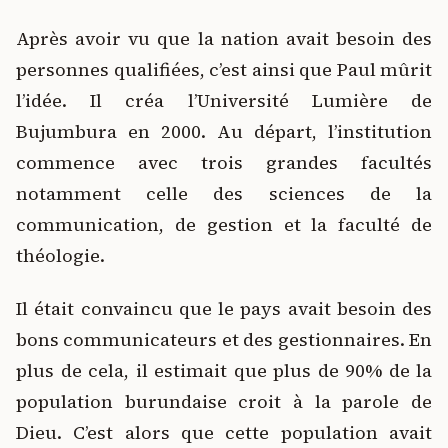
Après avoir vu que la nation avait besoin des
personnes qualifiées, c’est ainsi que Paul mûrit
l’idée. Il créa l’Université Lumière de
Bujumbura en 2000. Au départ, l’institution
commence avec trois grandes facultés
notamment celle des sciences de la
communication, de gestion et la faculté de
théologie.
Il était convaincu que le pays avait besoin des
bons communicateurs et des gestionnaires. En
plus de cela, il estimait que plus de 90% de la
population burundaise croit à la parole de
Dieu. C’est alors que cette population avait