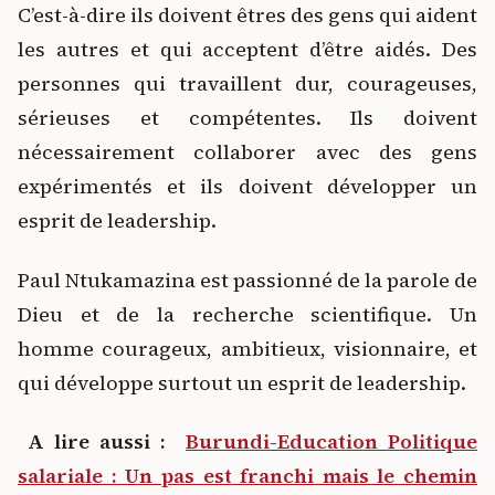
C’est-à-dire ils doivent êtres des gens qui aident
les autres et qui acceptent d’être aidés. Des
personnes qui travaillent dur, courageuses,
sérieuses et compétentes. Ils doivent
nécessairement collaborer avec des gens
expérimentés et ils doivent développer un
esprit de leadership.
Paul Ntukamazina est passionné de la parole de
Dieu et de la recherche scientifique. Un
homme courageux, ambitieux, visionnaire, et
qui développe surtout un esprit de leadership.
A lire aussi :
Burundi-Education Politique
salariale : Un pas est franchi mais le chemin