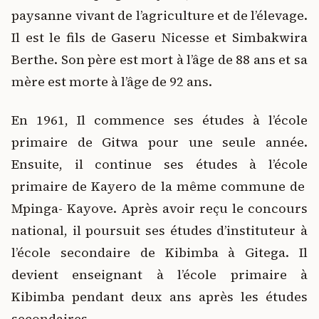
paysanne vivant de l’agriculture et de l’élevage.
Il est le fils de Gaseru Nicesse et Simbakwira
Berthe. Son père est mort à l’âge de 88 ans et sa
mère est morte à l’âge de 92 ans.
En 1961, Il commence ses études à l’école
primaire de Gitwa pour une seule année.
Ensuite, il continue ses études à l’école
primaire de Kayero de la même commune de
Mpinga- Kayove. Après avoir reçu le concours
national, il poursuit ses études d’instituteur à
l’école secondaire de Kibimba à Gitega. Il
devient enseignant à l’école primaire à
Kibimba pendant deux ans après les études
secondaires.