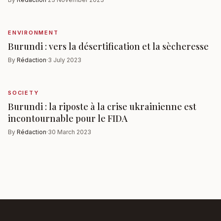
ENVIRONMENT
Burundi : vers la désertification et la sècheresse
By
Rédaction
·
3 July 2023
SOCIETY
Burundi : la riposte à la crise ukrainienne est
incontournable pour le FIDA
By
Rédaction
·
30 March 2023