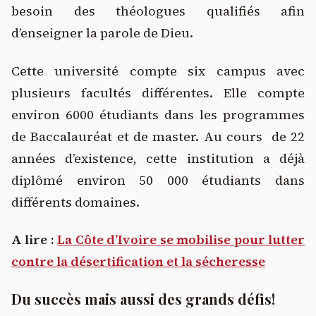
besoin des théologues qualifiés afin
d’enseigner la parole de Dieu.
Cette université compte six campus avec
plusieurs facultés différentes. Elle compte
environ 6000 étudiants dans les programmes
de Baccalauréat et de master. Au cours de 22
années d’existence, cette institution a déjà
diplômé environ 50 000 étudiants dans
différents domaines.
A lire :
La Côte d’Ivoire se mobilise pour lutter
contre la désertification et la sécheresse
Du succès mais aussi des grands défis!