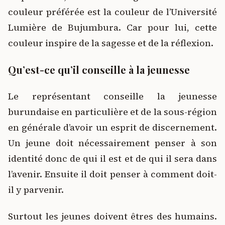
couleur préférée est la couleur de l’Université
Lumière de Bujumbura. Car pour lui, cette
couleur inspire de la sagesse et de la réflexion.
Qu’est-ce qu’il conseille à la jeunesse
Le représentant conseille la jeunesse
burundaise en particulière et de la sous-région
en générale d’avoir un esprit de discernement.
Un jeune doit nécessairement penser à son
identité donc de qui il est et de qui il sera dans
l’avenir. Ensuite il doit penser à comment doit-
il y parvenir.
Surtout les jeunes doivent êtres des humains.