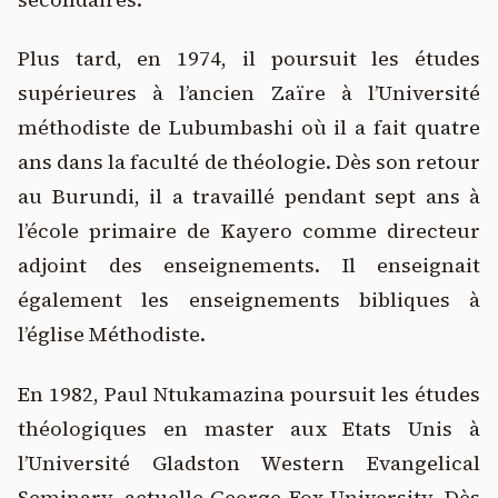
Plus tard, en 1974, il poursuit les études
supérieures à l’ancien Zaïre à l’Université
méthodiste de Lubumbashi où il a fait quatre
ans dans la faculté de théologie. Dès son retour
au Burundi, il a travaillé pendant sept ans à
l’école primaire de Kayero comme directeur
adjoint des enseignements. Il enseignait
également les enseignements bibliques à
l’église Méthodiste.
En 1982, Paul Ntukamazina poursuit les études
théologiques en master aux Etats Unis à
l’Université Gladston Western Evangelical
Seminary, actuelle George Fox University. Dès