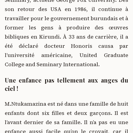
son retour des USA en 1986, il continue à
travailler pour le gouvernement burundais et à
former les gens à produire des œuvres
bibliques en Kirundi. À 33 ans de carrière, il a
été déclaré docteur Honoris causa par
l’université américaine, United Graduate
College and Seminary International.
Une enfance pas tellement aux anges du
ciel !
M.Ntukamazina est né dans une famille de huit
enfants dont six filles et deux garçons. Il est
l’avant dernier de sa famille. Il n’a pas eu une
enfance aussi facile qu’on le croyait, car il