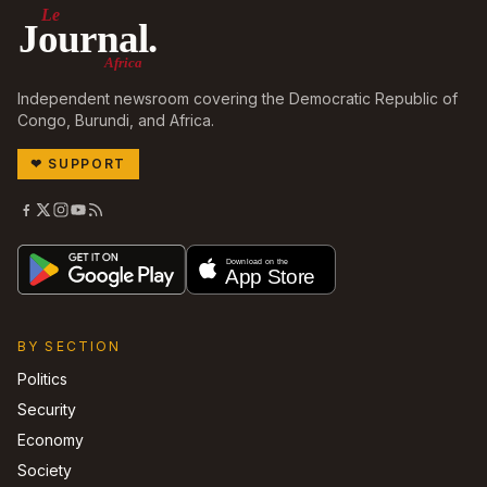
Le
Journal.
Africa
Independent newsroom covering the Democratic Republic of
Congo, Burundi, and Africa.
❤
SUPPORT
BY SECTION
Politics
Security
Economy
Society