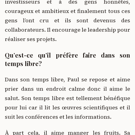
investisseurs et à des gens honnêtes,
courageux et ambitieux et finalement tous ces
gens l’ont cru et ils sont devenus des
collaborateurs. Il encourage le leadership pour
réaliser ses projets.
Qu’est-ce qu’il préfère faire dans son
temps libre?
Dans son temps libre, Paul se repose et aime
prier dans un endroit calme donc il aime le
salut. Son temps libre est tellement bénéfique
pour lui car il lit les œuvres scientifiques et il
suit les conférences et les informations.
À part cela, il aime manger les fruits. Sa