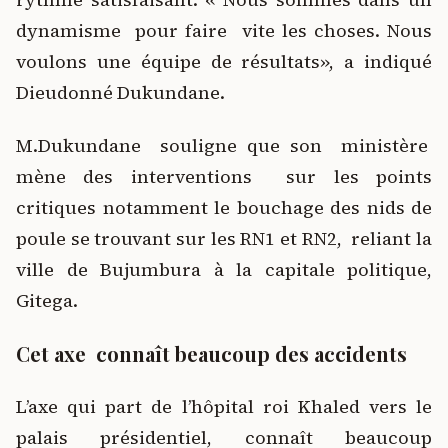
dynamisme pour faire vite les choses. Nous
voulons une équipe de résultats», a indiqué
Dieudonné Dukundane.
M.Dukundane souligne que son ministère
mène des interventions sur les points
critiques notamment le bouchage des nids de
poule se trouvant sur les RN1 et RN2, reliant la
ville de Bujumbura à la capitale politique,
Gitega.
Cet axe connaît beaucoup des accidents
L’axe qui part de l’hôpital roi Khaled vers le
palais présidentiel, connaît beaucoup