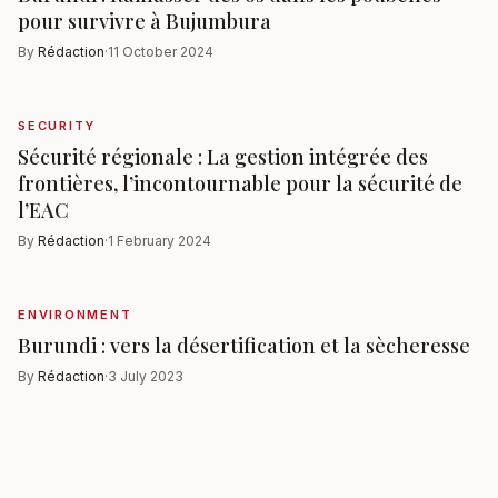
pour survivre à Bujumbura
By
Rédaction
·
11 October 2024
SECURITY
Sécurité régionale : La gestion intégrée des
frontières, l’incontournable pour la sécurité de
l’EAC
By
Rédaction
·
1 February 2024
ENVIRONMENT
Burundi : vers la désertification et la sècheresse
By
Rédaction
·
3 July 2023