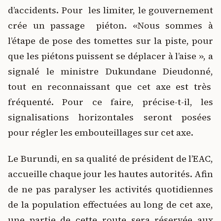
d’accidents. Pour les limiter, le gouvernement
crée un passage piéton. «Nous sommes à
l’étape de pose des tomettes sur la piste, pour
que les piétons puissent se déplacer à l’aise », a
signalé le ministre Dukundane Dieudonné,
tout en reconnaissant que cet axe est très
fréquenté. Pour ce faire, précise-t-il, les
signalisations horizontales seront posées
pour régler les embouteillages sur cet axe.
Le Burundi, en sa qualité de président de l’EAC,
accueille chaque jour les hautes autorités. Afin
de ne pas paralyser les activités quotidiennes
de la population effectuées au long de cet axe,
une partie de cette route sera réservée aux