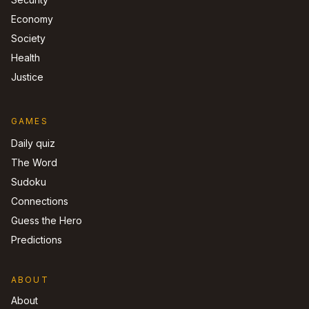
Economy
Society
Health
Justice
GAMES
Daily quiz
The Word
Sudoku
Connections
Guess the Hero
Predictions
ABOUT
About