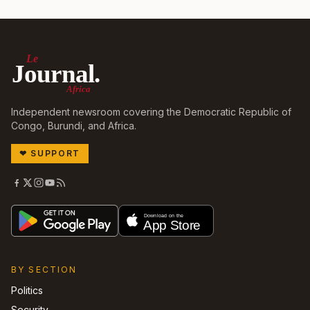
Le
Journal.
Africa
Independent newsroom covering the Democratic Republic of
Congo, Burundi, and Africa.
❤
SUPPORT
BY SECTION
Politics
Security