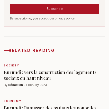
Subscribe
By subscribing, you accept our privacy policy.
RELATED READING
SOCIETY
Burundi : vers la construction des logements
sociaux en haut niveau
By
Rédaction
·
3 February 2023
ECONOMY
Burundi : Ramasser des os dans les poubelles