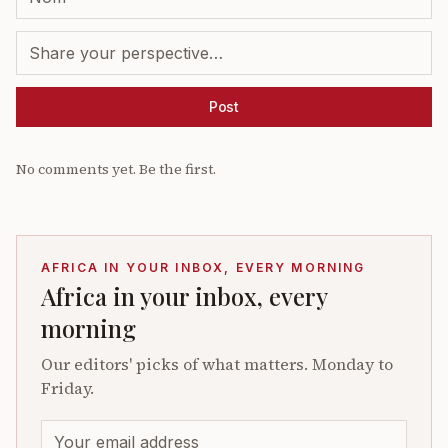
Post
No comments yet. Be the first.
AFRICA IN YOUR INBOX, EVERY MORNING
Africa in your inbox, every
morning
Our editors' picks of what matters. Monday to
Friday.