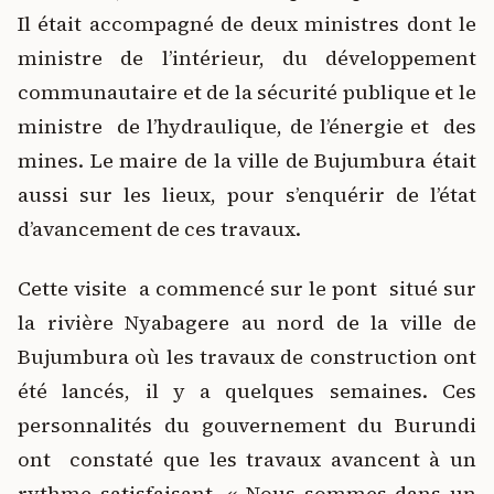
Il était accompagné de deux ministres dont le
ministre de l’intérieur, du développement
communautaire et de la sécurité publique et le
ministre de l’hydraulique, de l’énergie et des
mines. Le maire de la ville de Bujumbura était
aussi sur les lieux, pour s’enquérir de l’état
d’avancement de ces travaux.
Cette visite a commencé sur le pont situé sur
la rivière Nyabagere au nord de la ville de
Bujumbura où les travaux de construction ont
été lancés, il y a quelques semaines. Ces
personnalités du gouvernement du Burundi
ont constaté que les travaux avancent à un
rythme satisfaisant. « Nous sommes dans un