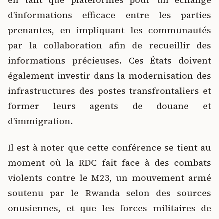
d’informations efficace entre les parties
prenantes, en impliquant les communautés
par la collaboration afin de recueillir des
informations précieuses. Ces États doivent
également investir dans la modernisation des
infrastructures des postes transfrontaliers et
former leurs agents de douane et
d’immigration.
Il est à noter que cette conférence se tient au
moment où la RDC fait face à des combats
violents contre le M23, un mouvement armé
soutenu par le Rwanda selon des sources
onusiennes, et que les forces militaires de