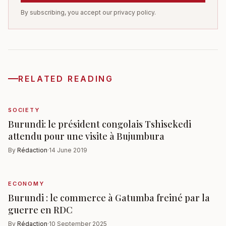
By subscribing, you accept our privacy policy.
RELATED READING
SOCIETY
Burundi: le président congolais Tshisekedi
attendu pour une visite à Bujumbura
By
Rédaction
·
14 June 2019
ECONOMY
Burundi : le commerce à Gatumba freiné par la
guerre en RDC
By
Rédaction
·
10 September 2025