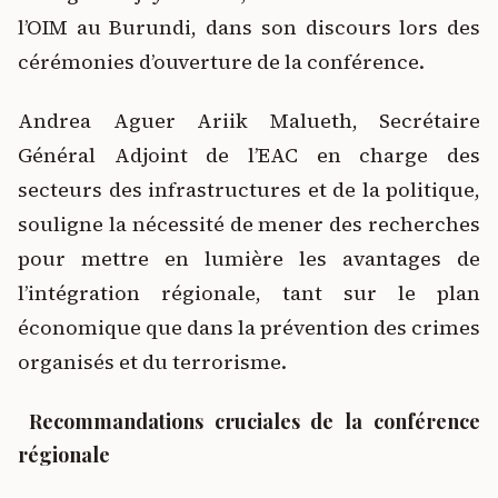
l’OIM au Burundi, dans son discours lors des
cérémonies d’ouverture de la conférence.
Andrea Aguer Ariik Malueth, Secrétaire
Général Adjoint de l’EAC en charge des
secteurs des infrastructures et de la politique,
souligne la nécessité de mener des recherches
pour mettre en lumière les avantages de
l’intégration régionale, tant sur le plan
économique que dans la prévention des crimes
organisés et du terrorisme.
Recommandations cruciales de la conférence
régionale