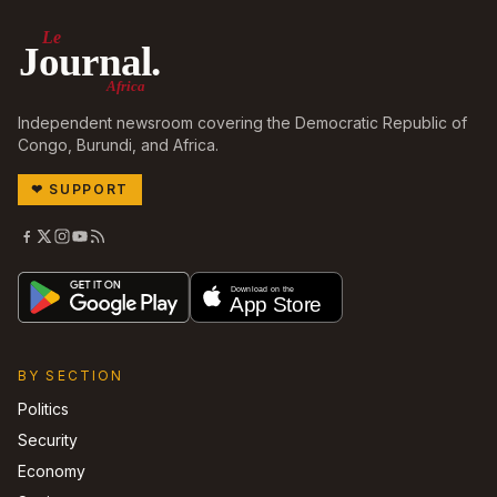
Le
Journal.
Africa
Independent newsroom covering the Democratic Republic of
Congo, Burundi, and Africa.
❤
SUPPORT
BY SECTION
Politics
Security
Economy