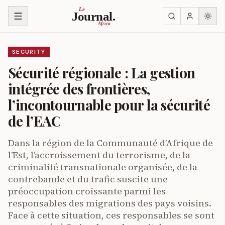
Skip to content
Le
Journal.
Africa
SECURITY
Sécurité régionale : La gestion
intégrée des frontières,
l’incontournable pour la sécurité
de l’EAC
Dans la région de la Communauté d’Afrique de
l’Est, l’accroissement du terrorisme, de la
criminalité transnationale organisée, de la
contrebande et du trafic suscite une
préoccupation croissante parmi les
responsables des migrations des pays voisins.
Face à cette situation, ces responsables se sont