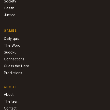
Society
Health
Justice
GAMES
Daily quiz
The Word
Sudoku
Connections
Guess the Hero
Predictions
ABOUT
About
The team
Contact