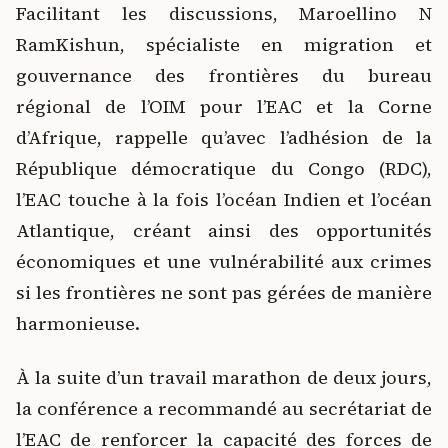
Facilitant les discussions, Maroellino N
RamKishun, spécialiste en migration et
gouvernance des frontières du bureau
régional de l’OIM pour l’EAC et la Corne
d’Afrique, rappelle qu’avec l’adhésion de la
République démocratique du Congo (RDC),
l’EAC touche à la fois l’océan Indien et l’océan
Atlantique, créant ainsi des opportunités
économiques et une vulnérabilité aux crimes
si les frontières ne sont pas gérées de manière
harmonieuse.
À la suite d’un travail marathon de deux jours,
la conférence a recommandé au secrétariat de
l’EAC de renforcer la capacité des forces de