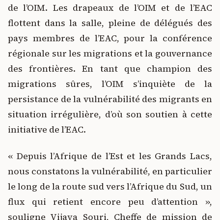
de l’OIM. Les drapeaux de l’OIM et de l’EAC
flottent dans la salle, pleine de délégués des
pays membres de l’EAC, pour la conférence
régionale sur les migrations et la gouvernance
des frontières. En tant que champion des
migrations sûres, l’OIM s’inquiète de la
persistance de la vulnérabilité des migrants en
situation irrégulière, d’où son soutien à cette
initiative de l’EAC.
« Depuis l’Afrique de l’Est et les Grands Lacs,
nous constatons la vulnérabilité, en particulier
le long de la route sud vers l’Afrique du Sud, un
flux qui retient encore peu d’attention »,
souligne Vijaya Souri, Cheffe de mission de