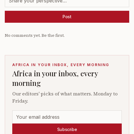
Post
No comments yet. Be the first.
AFRICA IN YOUR INBOX, EVERY MORNING
Africa in your inbox, every
morning
Our editors' picks of what matters. Monday to
Friday.
Subscribe