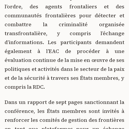
l’ordre, des agents frontaliers et des
communautés frontalières pour détecter et
combattre la criminalité organisée
transfrontalière, y compris l’échange
d’informations. Les participants demandent
également à l’EAC de procéder à une
évaluation continue de la mise en œuvre de ses
politiques et activités dans le secteur de la paix
et de la sécurité à travers ses États membres, y
compris la RDC.
Dans un rapport de sept pages sanctionnant la
conférence, les États membres sont invités à
renforcer les comités de gestion des frontières
en tant que plateformes pour un échange