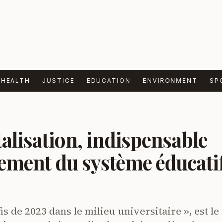
HEALTH
JUSTICE
EDUCATION
ENVIRONMENT
SP
talisation, indispensable
ement du système éducati
is de 2023 dans le milieu universitaire », est le