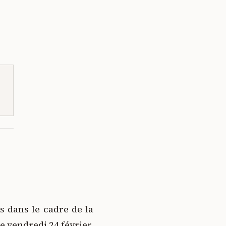
s dans le cadre de la
e vendredi 24 février,