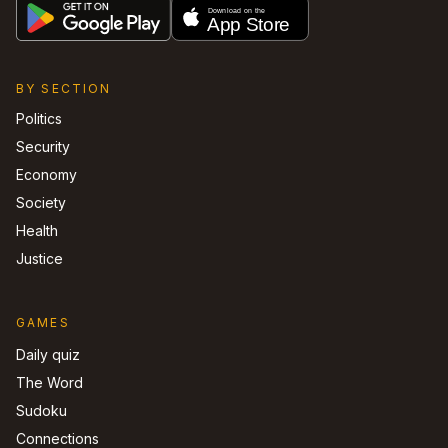
BY SECTION
Politics
Security
Economy
Society
Health
Justice
GAMES
Daily quiz
The Word
Sudoku
Connections