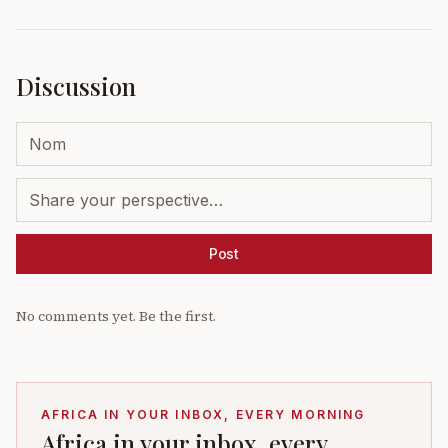
Discussion
Post
No comments yet. Be the first.
AFRICA IN YOUR INBOX, EVERY MORNING
Africa in your inbox, every