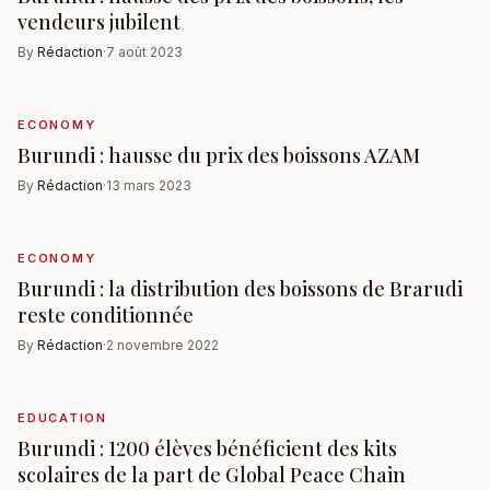
vendeurs jubilent
By
Rédaction
·
7 août 2023
ECONOMY
Burundi : hausse du prix des boissons AZAM
By
Rédaction
·
13 mars 2023
ECONOMY
Burundi : la distribution des boissons de Brarudi
reste conditionnée
By
Rédaction
·
2 novembre 2022
EDUCATION
Burundi : 1200 élèves bénéficient des kits
scolaires de la part de Global Peace Chain