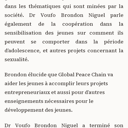
dans les thématiques qui sont minées par la
société. Dr Voufo Brondon Niguel parle
également de la coopération dans la
sensibilisation des jeunes sur comment ils
peuvent se comporter dans la période
d’adolescence, et autres projets concernant la
sexualité.
Brondon élucide que Global Peace Chain va
aider les jeunes à accomplir leurs projets
entrepreneuriaux et aussi pour d’autres
enseignements nécessaires pour le
développement des jeunes.
Dr Voufo Brondon Niguel a terminé son