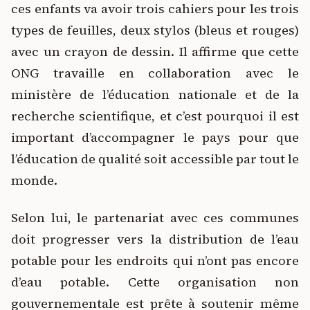
ces enfants va avoir trois cahiers pour les trois
types de feuilles, deux stylos (bleus et rouges)
avec un crayon de dessin. Il affirme que cette
ONG travaille en collaboration avec le
ministère de l’éducation nationale et de la
recherche scientifique, et c’est pourquoi il est
important d’accompagner le pays pour que
l’éducation de qualité soit accessible par tout le
monde.
Selon lui, le partenariat avec ces communes
doit progresser vers la distribution de l’eau
potable pour les endroits qui n’ont pas encore
d’eau potable. Cette organisation non
gouvernementale est prête à soutenir même