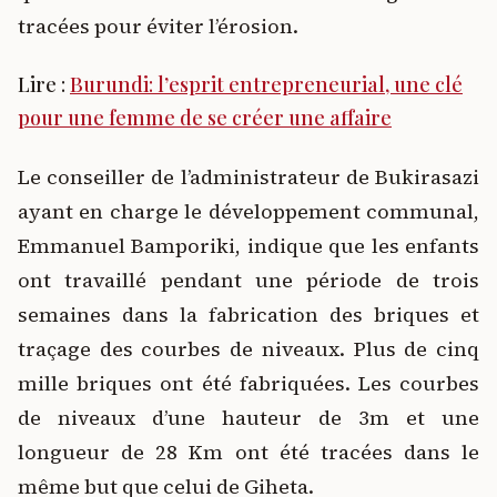
tracées pour éviter l’érosion.
Lire :
Burundi: l’esprit entrepreneurial, une clé
pour une femme de se créer une affaire
Le conseiller de l’administrateur de Bukirasazi
ayant en charge le développement communal,
Emmanuel Bamporiki, indique que les enfants
ont travaillé pendant une période de trois
semaines dans la fabrication des briques et
traçage des courbes de niveaux. Plus de cinq
mille briques ont été fabriquées. Les courbes
de niveaux d’une hauteur de 3m et une
longueur de 28 Km ont été tracées dans le
même but que celui de Giheta.