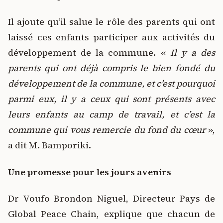
Il ajoute qu’il salue le rôle des parents qui ont
laissé ces enfants participer aux activités du
développement de la commune. «
Il y a des
parents qui ont déjà compris le bien fondé du
développement de la commune, et c’est pourquoi
parmi eux, il y a ceux qui sont présents avec
leurs enfants au camp de travail, et c’est la
commune qui vous remercie du fond du cœur
»,
a dit M. Bamporiki.
Une promesse pour les jours avenirs
Dr Voufo Brondon Niguel, Directeur Pays de
Global Peace Chain, explique que chacun de