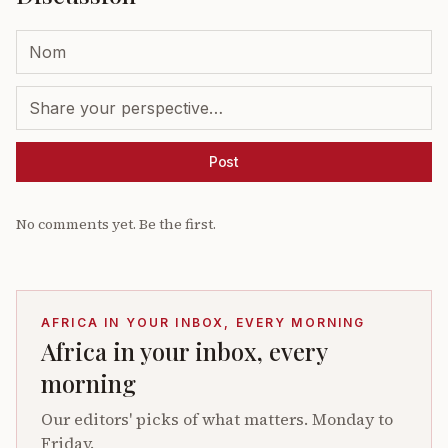
Post
No comments yet. Be the first.
AFRICA IN YOUR INBOX, EVERY MORNING
Africa in your inbox, every
morning
Our editors' picks of what matters. Monday to
Friday.