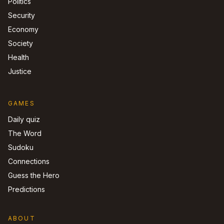
Politics
Security
Economy
Society
Health
Justice
GAMES
Daily quiz
The Word
Sudoku
Connections
Guess the Hero
Predictions
ABOUT