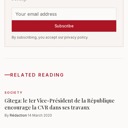
Subscribe
By subscribing, you accept our privacy policy.
RELATED READING
SOCIETY
Gitega: le 1er Vice-Président de la République
encourage la CVR dans ses travaux
By
Rédaction
·
14 March 2020