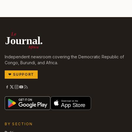
Le
Journal.
Africa
Independent newsroom covering the Democratic Republic of
Congo, Burundi, and Africa.
❤
SUPPORT
BY SECTION