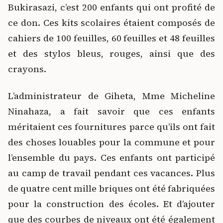
Bukirasazi, c’est 200 enfants qui ont profité de
ce don. Ces kits scolaires étaient composés de
cahiers de 100 feuilles, 60 feuilles et 48 feuilles
et des stylos bleus, rouges, ainsi que des
crayons.
L’administrateur de Giheta, Mme Micheline
Ninahaza, a fait savoir que ces enfants
méritaient ces fournitures parce qu’ils ont fait
des choses louables pour la commune et pour
l’ensemble du pays. Ces enfants ont participé
au camp de travail pendant ces vacances. Plus
de quatre cent mille briques ont été fabriquées
pour la construction des écoles. Et d’ajouter
que des courbes de niveaux ont été également