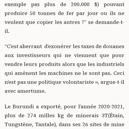
exemple pas plus de 200.000 $) pouvant
produire 50 tonnes de fer par jour ou ils ne
veulent que copier les autres ?” se demande-t-
il.
“C’est aberrant d’exonérer les taxes de douanes
aux investisseurs qui ne viennent que pour
vendre leurs produits alors que les industriels
qui amènent les machines ne le sont pas. Ceci
n’est pas une politique volontariste », argue-t-il
avec amertume.
Le Burundi a exporté, pour l’année 2020-2021,
plus de 274 milles kg de minerais 3T(Étain,
Tungstène, Tantale), dans ses 26 sites de mine