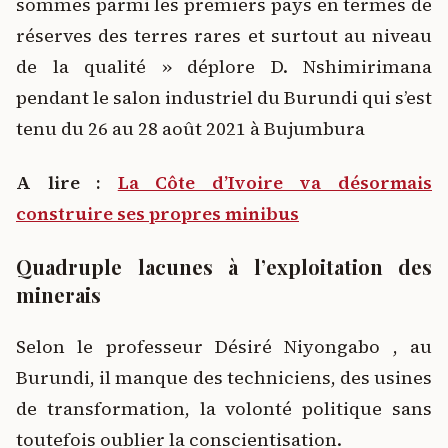
sommes parmi les premiers pays en termes de
réserves des terres rares et surtout au niveau
de la qualité » déplore D. Nshimirimana
pendant le salon industriel du Burundi qui s’est
tenu du 26 au 28 août 2021 à Bujumbura
A lire :
La Côte d’Ivoire va désormais
construire ses propres minibus
Quadruple lacunes à l’exploitation des
minerais
Selon le professeur Désiré Niyongabo , au
Burundi, il manque des techniciens, des usines
de transformation, la volonté politique sans
toutefois oublier la conscientisation.