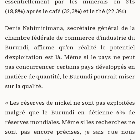
essentiellement par les minerais en 3Ts
(18,8%) après le café (32,3%) et le thé (22,3%)
Denis Nshimirimana, secrétaire général de la
chambre fédérale de commerce d’industrie du
Burundi, affirme qu’en réalité le potentiel
d’exploitation est là. Même si le pays ne peut
pas concurrencer certains pays développés en
matière de quantité, le Burundi pourrait miser
sur la qualité.
« Les réserves de nickel ne sont pas exploitées
malgré que le Burundi en détienne 6% de
réserves mondiales. Même si les recherches ne
sont pas encore précises, je sais que nous