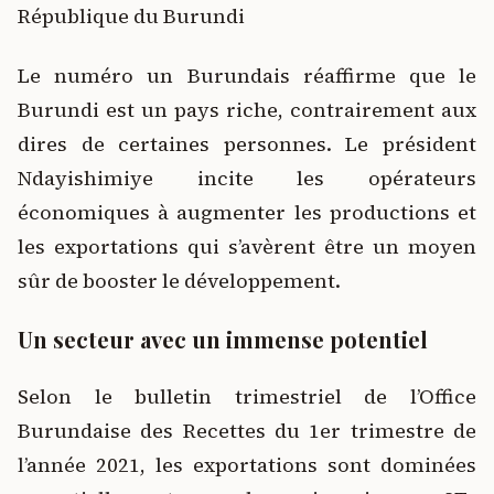
République du Burundi
Le numéro un Burundais réaffirme que le
Burundi est un pays riche, contrairement aux
dires de certaines personnes. Le président
Ndayishimiye incite les opérateurs
économiques à augmenter les productions et
les exportations qui s’avèrent être un moyen
sûr de booster le développement.
Un secteur avec un immense potentiel
Selon le bulletin trimestriel de l’Office
Burundaise des Recettes du 1er trimestre de
l’année 2021, les exportations sont dominées