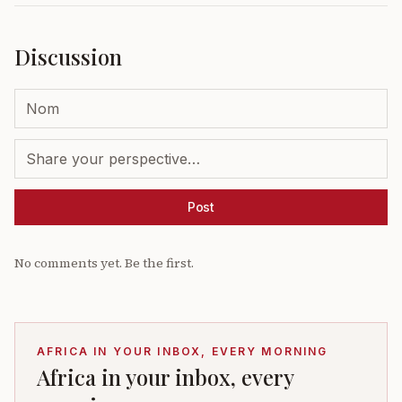
Discussion
Post
No comments yet. Be the first.
AFRICA IN YOUR INBOX, EVERY MORNING
Africa in your inbox, every