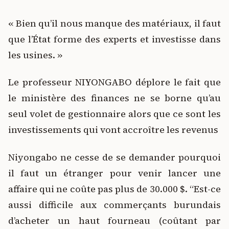
« Bien qu’il nous manque des matériaux, il faut
que l’État forme des experts et investisse dans
les usines. »
Le professeur NIYONGABO déplore le fait que
le ministère des finances ne se borne qu’au
seul volet de gestionnaire alors que ce sont les
investissements qui vont accroître les revenus
Niyongabo ne cesse de se demander pourquoi
il faut un étranger pour venir lancer une
affaire qui ne coûte pas plus de 30.000 $. “Est-ce
aussi difficile aux commerçants burundais
d’acheter un haut fourneau (coûtant par