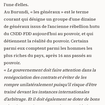
l’une d’elles.
Au Burundi, « les généraux » est le terme
courant qui désigne un groupe d’une dizaine
de généraux issus de l’ancienne rébellion hutu
du CNDD-FDD aujourd’hui au pouvoir, et qui
détiennent la réalité du pouvoir. Certains
parmi eux comptent parmi les hommes les
plus riches du pays, après 16 ans passés au
pouvoir.
«
Le gouvernement doit faire attention dans la
renégociation des contrats et éviter de les
rompre unilatéralement puisqu’il risque d’être
trainé devant les instances internationales
d’arbitrage. Et il doit également se doter de bons