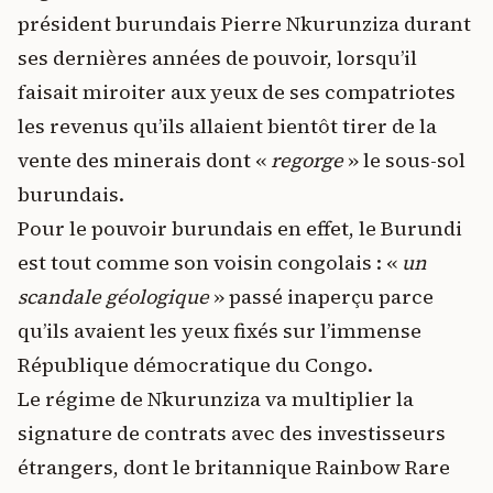
président burundais Pierre Nkurunziza durant
ses dernières années de pouvoir, lorsqu’il
faisait miroiter aux yeux de ses compatriotes
les revenus qu’ils allaient bientôt tirer de la
vente des minerais dont «
regorge
» le sous-sol
burundais.
Pour le pouvoir burundais en effet, le Burundi
est tout comme son voisin congolais : «
un
scandale géologique
» passé inaperçu parce
qu’ils avaient les yeux fixés sur l’immense
République démocratique du Congo.
Le régime de Nkurunziza va multiplier la
signature de contrats avec des investisseurs
étrangers, dont le britannique Rainbow Rare