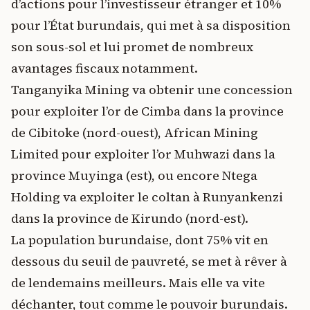
d’actions pour l’investisseur étranger et 10%
pour l’État burundais, qui met à sa disposition
son sous-sol et lui promet de nombreux
avantages fiscaux notamment.
Tanganyika Mining va obtenir une concession
pour exploiter l’or de Cimba dans la province
de Cibitoke (nord-ouest), African Mining
Limited pour exploiter l’or Muhwazi dans la
province Muyinga (est), ou encore Ntega
Holding va exploiter le coltan à Runyankenzi
dans la province de Kirundo (nord-est).
La population burundaise, dont 75% vit en
dessous du seuil de pauvreté, se met à rêver à
de lendemains meilleurs. Mais elle va vite
déchanter, tout comme le pouvoir burundais.