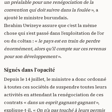
un préalable pour une renégociation de la
convention qui doit suivre dans la foulée
», a
ajouté le ministre burundais.
Ibrahim Uwizeye assure que c’est la même
chose qui s’est passé dans l’exploitation de l’or
ou du coltan : «
le pays est en train de perdre
énormément, alors qu’il compte sur ces revenus
pour son développement
».
Signés dans l’opacité
Depuis le 14 juillet, le ministre a donc ordonné
à toutes ces sociétés de suspendre toutes leurs
activités en attendant la renégociation de ces
contrats «
dans un esprit gagnant-gagnant
»,
explique-t-il. «
On n’a pas touché à leurs permis