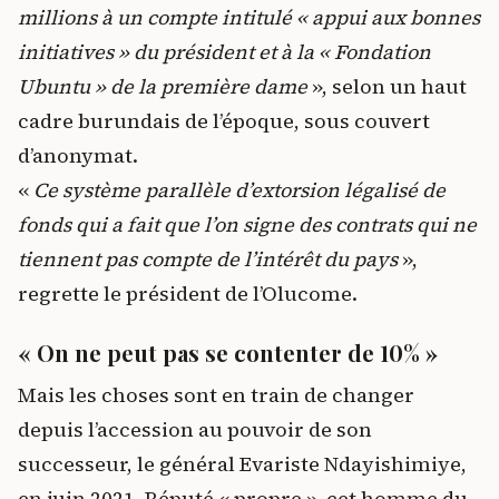
millions à un compte intitulé « appui aux bonnes
initiatives » du président et à la « Fondation
Ubuntu » de la première dame
», selon un haut
cadre burundais de l’époque, sous couvert
d’anonymat.
«
Ce système parallèle d’extorsion légalisé de
fonds qui a fait que l’on signe des contrats qui ne
tiennent pas compte de l’intérêt du pays
»,
regrette le président de l’Olucome.
« On ne peut pas se contenter de 10% »
Mais les choses sont en train de changer
depuis l’accession au pouvoir de son
successeur, le général Evariste Ndayishimiye,
en juin 2021. Réputé « propre », cet homme du