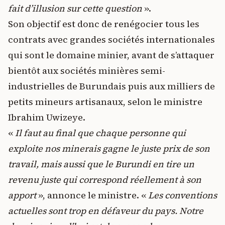
fait d’illusion sur cette question
».
Son objectif est donc de renégocier tous les
contrats avec grandes sociétés internationales
qui sont le domaine minier, avant de s’attaquer
bientôt aux sociétés minières semi-
industrielles de Burundais puis aux milliers de
petits mineurs artisanaux, selon le ministre
Ibrahim Uwizeye.
«
Il faut au final que chaque personne qui
exploite nos minerais gagne le juste prix de son
travail, mais aussi que le Burundi en tire un
revenu juste qui correspond réellement à son
apport
», annonce le ministre. «
Les conventions
actuelles sont trop en défaveur du pays. Notre