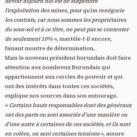
devoir aujourd’hui est de suspendre
l’exploitation des mines, pour qu’on renégocie
les contrats, car nous sommes les propriétaires
du sous-sol et à ce titre, ne peut pas se contenter
de seulement 10%
», martèle-t-il encore,
faisant montre de détermination.
Mais le nouveau président burundais doit faire
attention aux nombreux Burundais qui
appartiennent aux cercles du pouvoir et qui
ont des intérêts dans toutes ces sociétés,
explique nos sources dans son entourage.
«
Certains hauts responsables dont des généraux
ont des parts ou sont associés d’une manière ou
d’une autre à certaines de ces sociétés, et ils sont
en colère, on sent certaines tensions
», assure