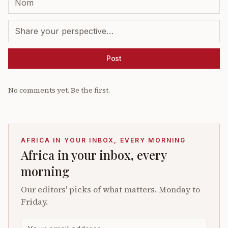
Post
No comments yet. Be the first.
AFRICA IN YOUR INBOX, EVERY MORNING
Africa in your inbox, every
morning
Our editors' picks of what matters. Monday to
Friday.