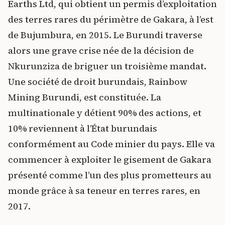
Earths Ltd, qui obtient un permis d’exploitation
des terres rares du périmètre de Gakara, à l’est
de Bujumbura, en 2015. Le Burundi traverse
alors une grave crise née de la décision de
Nkurunziza de briguer un troisième mandat.
Une société de droit burundais, Rainbow
Mining Burundi, est constituée. La
multinationale y détient 90% des actions, et
10% reviennent à l’État burundais
conformément au Code minier du pays. Elle va
commencer à exploiter le gisement de Gakara
présenté comme l’un des plus prometteurs au
monde grâce à sa teneur en terres rares, en
2017.