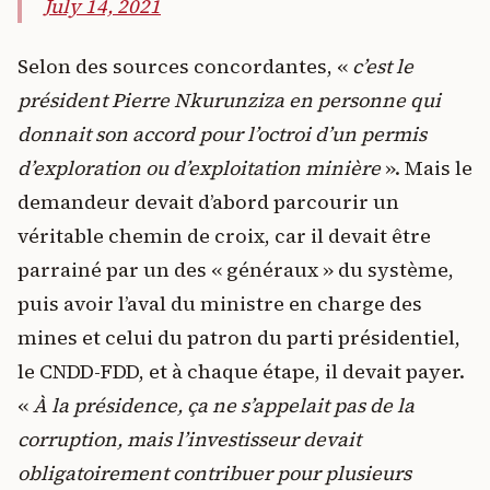
July 14, 2021
Selon des sources concordantes, «
c’est le
président Pierre Nkurunziza en personne qui
donnait son accord pour l’octroi d’un permis
d’exploration ou d’exploitation minière
». Mais le
demandeur devait d’abord parcourir un
véritable chemin de croix, car il devait être
parrainé par un des « généraux » du système,
puis avoir l’aval du ministre en charge des
mines et celui du patron du parti présidentiel,
le CNDD-FDD, et à chaque étape, il devait payer.
«
À la présidence, ça ne s’appelait pas de la
corruption, mais l’investisseur devait
obligatoirement contribuer pour plusieurs