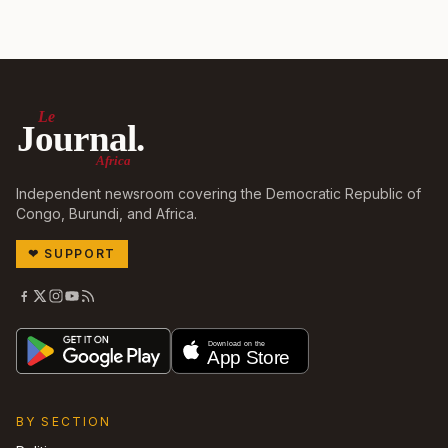
Le
Journal.
Africa
Independent newsroom covering the Democratic Republic of
Congo, Burundi, and Africa.
❤
SUPPORT
BY SECTION