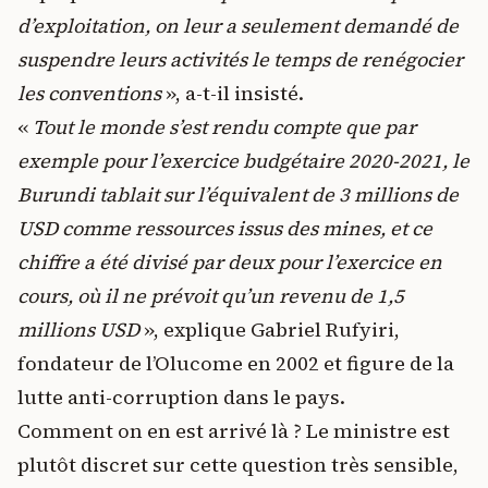
d’exploitation, on leur a seulement demandé de
suspendre leurs activités le temps de renégocier
les conventions
», a-t-il insisté.
«
Tout le monde s’est rendu compte que par
exemple pour l’exercice budgétaire 2020-2021, le
Burundi tablait sur l’équivalent de 3 millions de
USD comme ressources issus des mines, et ce
chiffre a été divisé par deux pour l’exercice en
cours, où il ne prévoit qu’un revenu de 1,5
millions USD
», explique Gabriel Rufyiri,
fondateur de l’Olucome en 2002 et figure de la
lutte anti-corruption dans le pays.
Comment on en est arrivé là ? Le ministre est
plutôt discret sur cette question très sensible,