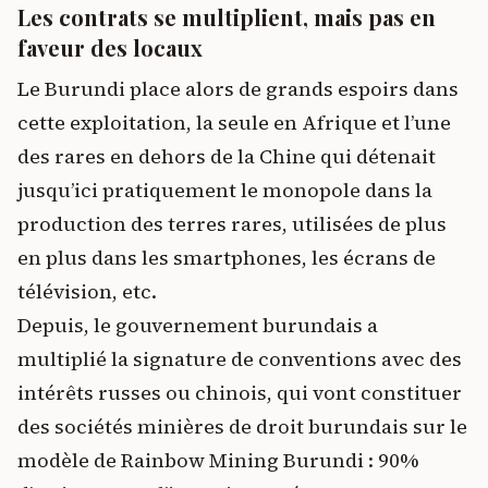
Les contrats se multiplient, mais pas en
faveur des locaux
Le Burundi place alors de grands espoirs dans
cette exploitation, la seule en Afrique et l’une
des rares en dehors de la Chine qui détenait
jusqu’ici pratiquement le monopole dans la
production des terres rares, utilisées de plus
en plus dans les smartphones, les écrans de
télévision, etc.
Depuis, le gouvernement burundais a
multiplié la signature de conventions avec des
intérêts russes ou chinois, qui vont constituer
des sociétés minières de droit burundais sur le
modèle de Rainbow Mining Burundi : 90%