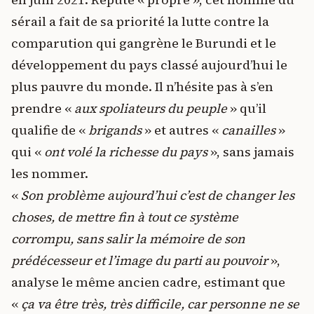
sérail a fait de sa priorité la lutte contre la
comparution qui gangrène le Burundi et le
développement du pays classé aujourd’hui le
plus pauvre du monde. Il n’hésite pas à s’en
prendre «
aux spoliateurs du peuple
» qu’il
qualifie de «
brigands
» et autres «
canailles
»
qui «
ont volé la richesse du pays
», sans jamais
les nommer.
«
Son problème aujourd’hui c’est de changer les
choses, de mettre fin à tout ce système
corrompu, sans salir la mémoire de son
prédécesseur et l’image du parti au pouvoir
»,
analyse le même ancien cadre, estimant que
«
ça va être très, très difficile, car personne ne se