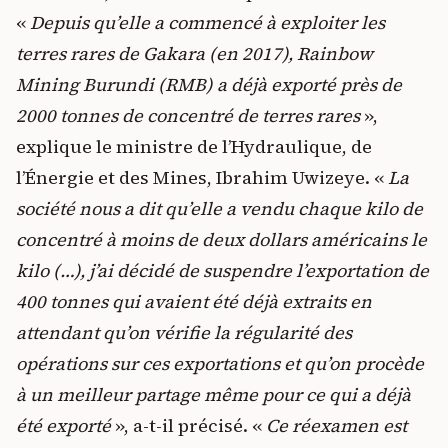
«
Depuis qu’elle a commencé à exploiter les
terres rares de Gakara (en 2017), Rainbow
Mining Burundi (RMB) a déjà exporté près de
2000 tonnes de concentré de terres rares
»,
explique le ministre de l’Hydraulique, de
l’Énergie et des Mines, Ibrahim Uwizeye. «
La
société nous a dit qu’elle a vendu chaque kilo de
concentré à moins de deux dollars américains le
kilo (…), j’ai décidé de suspendre l’exportation de
400 tonnes qui avaient été déjà extraits en
attendant qu’on vérifie la régularité des
opérations sur ces exportations et qu’on procède
à un meilleur partage même pour ce qui a déjà
été exporté
», a-t-il précisé. «
Ce réexamen est