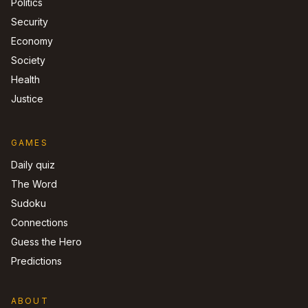
Politics
Security
Economy
Society
Health
Justice
GAMES
Daily quiz
The Word
Sudoku
Connections
Guess the Hero
Predictions
ABOUT