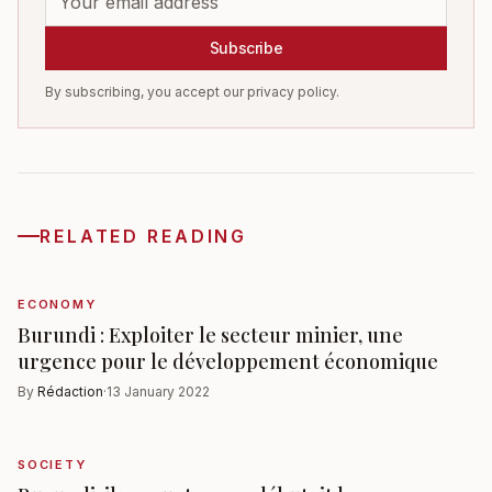
Subscribe
By subscribing, you accept our privacy policy.
RELATED READING
ECONOMY
Burundi : Exploiter le secteur minier, une
urgence pour le développement économique
By
Rédaction
·
13 January 2022
SOCIETY